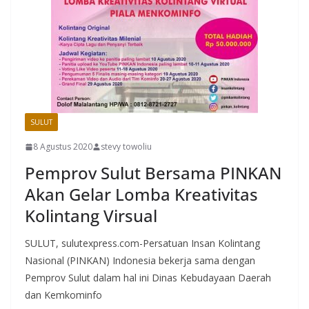
SULUT
8 Agustus 2020
stevy towoliu
Pemprov Sulut Bersama PINKAN
Akan Gelar Lomba Kreativitas
Kolintang Virsual
SULUT, sulutexpress.com-Persatuan Insan Kolintang
Nasional (PINKAN) Indonesia bekerja sama dengan
Pemprov Sulut dalam hal ini Dinas Kebudayaan Daerah
dan Kemkominfo