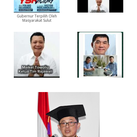
Gubernur Terpilih Oleh
Masyarakat Sulut