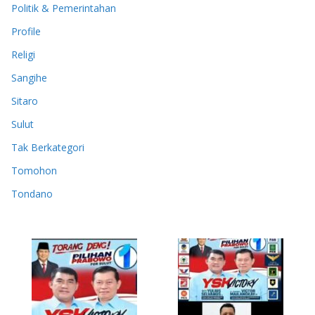
Politik & Pemerintahan
Profile
Religi
Sangihe
Sitaro
Sulut
Tak Berkategori
Tomohon
Tondano