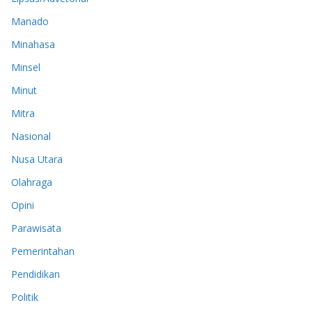
Manado
Minahasa
Minsel
Minut
Mitra
Nasional
Nusa Utara
Olahraga
Opini
Parawisata
Pemerintahan
Pendidikan
Politik