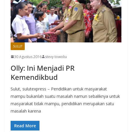
SULUT
30 Agustus 2016
stevy towoliu
Olly: Ini Menjadi PR
Kemendikbud
Sulut, sulutexpress – Pendidikan untuk masyarakat
mampu bukanlah suatu masalah namun sebaliknya untuk
masyarakat tidak mampu, pendidikan merupakan satu
masalah karena
Read More