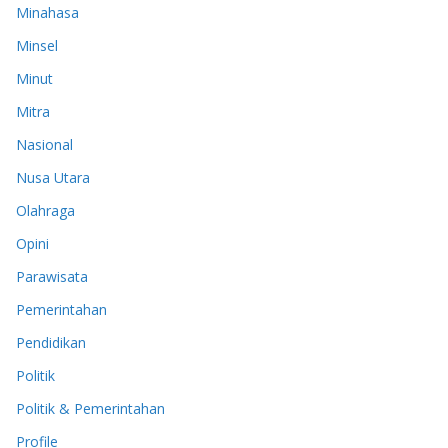
Minahasa
Minsel
Minut
Mitra
Nasional
Nusa Utara
Olahraga
Opini
Parawisata
Pemerintahan
Pendidikan
Politik
Politik & Pemerintahan
Profile