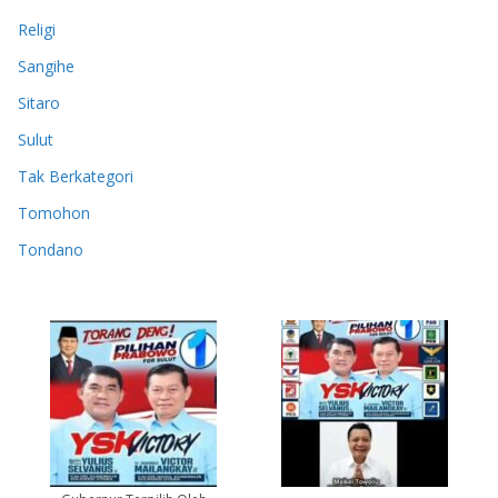
Religi
Sangihe
Sitaro
Sulut
Tak Berkategori
Tomohon
Tondano