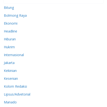
Bitung
Bolmong Raya
Ekonomi
Headline
Hiburan
Hukrim
Internasional
Jakarta
Kekinian
Kesenian
Kolom Redaksi
Lipsus/Advetorial
Manado