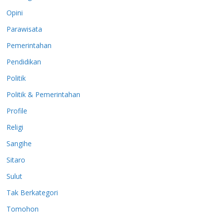
Opini
Parawisata
Pemerintahan
Pendidikan
Politik
Politik & Pemerintahan
Profile
Religi
Sangihe
Sitaro
Sulut
Tak Berkategori
Tomohon