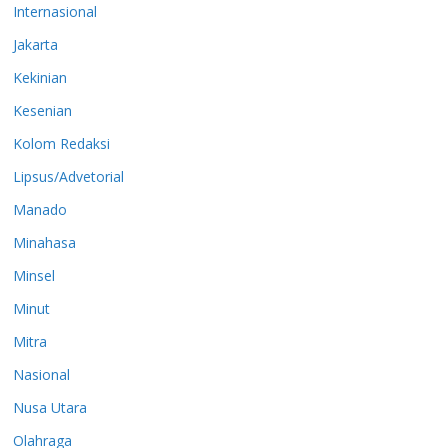
Internasional
Jakarta
Kekinian
Kesenian
Kolom Redaksi
Lipsus/Advetorial
Manado
Minahasa
Minsel
Minut
Mitra
Nasional
Nusa Utara
Olahraga