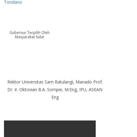
Tondano
Gubernur Terpilih Oleh
Masyarakat Sulut
Rektor Universitas Sam Ratulangi, Manado Prof.
Dr. Ir. Oktovian B.A. Sompie, M.Eng, IPU, ASEAN
Eng