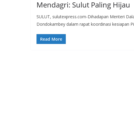
Mendagri: Sulut Paling Hijau
SULUT, sulutexpress.com-Dihadapan Menteri Dalam
Dondokambey dalam rapat koordinasi kesiapan Pi
Read More