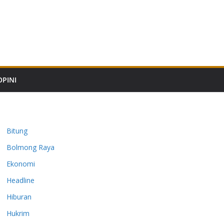
OPINI
Bitung
Bolmong Raya
Ekonomi
Headline
Hiburan
Hukrim