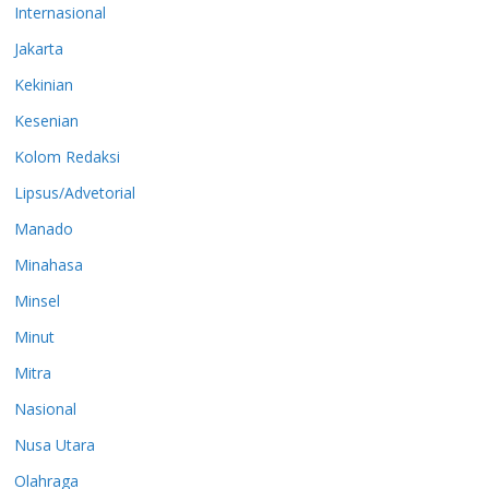
Internasional
Jakarta
Kekinian
Kesenian
Kolom Redaksi
Lipsus/Advetorial
Manado
Minahasa
Minsel
Minut
Mitra
Nasional
Nusa Utara
Olahraga