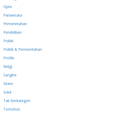
Opini
Parawisata
Pemerintahan
Pendidikan
Politik
Politik & Pemerintahan
Profile
Religi
Sangihe
Sitaro
Sulut
Tak Berkategori
Tomohon