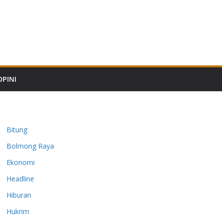
OPINI
Bitung
Bolmong Raya
Ekonomi
Headline
Hiburan
Hukrim