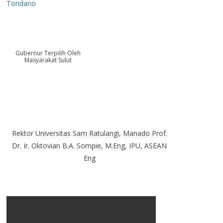
Tondano
Gubernur Terpilih Oleh
Masyarakat Sulut
Rektor Universitas Sam Ratulangi, Manado Prof.
Dr. Ir. Oktovian B.A. Sompie, M.Eng, IPU, ASEAN
Eng