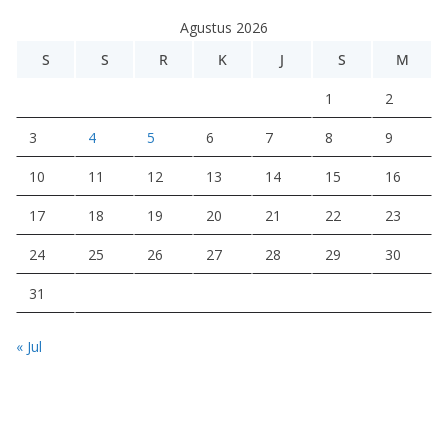
e
Agustus 2026
o
S
S
R
K
J
S
M
1
2
3
4
5
6
7
8
9
10
11
12
13
14
15
16
17
18
19
20
21
22
23
24
25
26
27
28
29
30
31
« Jul