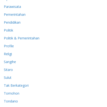
Parawisata
Pemerintahan
Pendidikan
Politik
Politik & Pemerintahan
Profile
Religi
Sangihe
Sitaro
Sulut
Tak Berkategori
Tomohon
Tondano