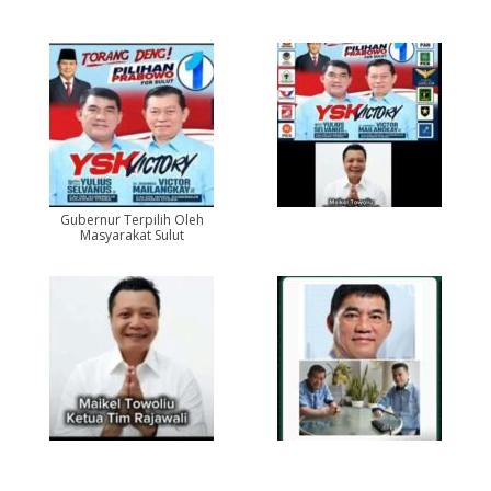
Gubernur Terpilih Oleh
Masyarakat Sulut