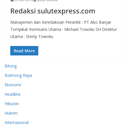
Redaksi sulutexpress.com
Manajemen dan Keredaksian Penerbit : PT Abo Banjar
Tompikat Komisaris Utama : Michael Towoliu SH Direktur
Utama : Stenly Towoliu
Read More
Bitung
Bolmong Raya
Ekonomi
Headline
Hiburan
Hukrim
Internasional