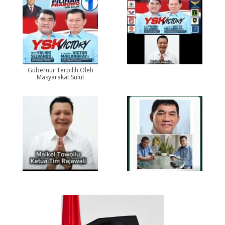
Gubernur Terpilih Oleh
Masyarakat Sulut