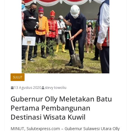
SULUT
13 Agustus 2020
stevy towoliu
Gubernur Olly Meletakan Batu
Pertama Pembangunan
Destinasi Wisata Kuwil
MINUT, Sulutexpress.com – Gubernur Sulawesi Utara Olly