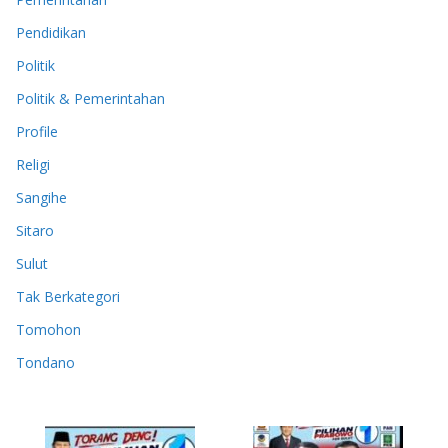
Pendidikan
Politik
Politik & Pemerintahan
Profile
Religi
Sangihe
Sitaro
Sulut
Tak Berkategori
Tomohon
Tondano