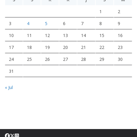
1
2
3
4
5
6
7
8
9
10
11
12
13
14
15
16
17
18
19
20
21
22
23
24
25
26
27
28
29
30
31
« Jul