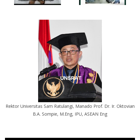
Rektor Universitas Sam Ratulangi, Manado Prof. Dr. Ir. Oktovian
B.A. Sompie, M.Eng, IPU, ASEAN Eng