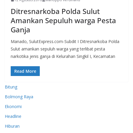
Ditresnarkoba Polda Sulut
Amankan Sepuluh warga Pesta
Ganja
Manado, SulutExpress.com-Subdit I Ditresnarkoba Polda
Sulut amankan sepuluh warga yang terlibat pesta
narkotika jenis ganja di Kelurahan Singkil I, Kecamatan
Read More
Bitung
Bolmong Raya
Ekonomi
Headline
Hiburan