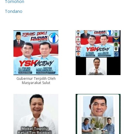
Tomohon
Tondano
Gubernur Terpilih Oleh
Masyarakat Sulut