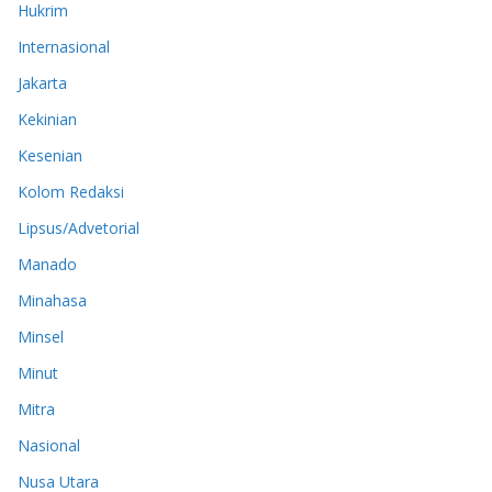
Hukrim
Internasional
Jakarta
Kekinian
Kesenian
Kolom Redaksi
Lipsus/Advetorial
Manado
Minahasa
Minsel
Minut
Mitra
Nasional
Nusa Utara