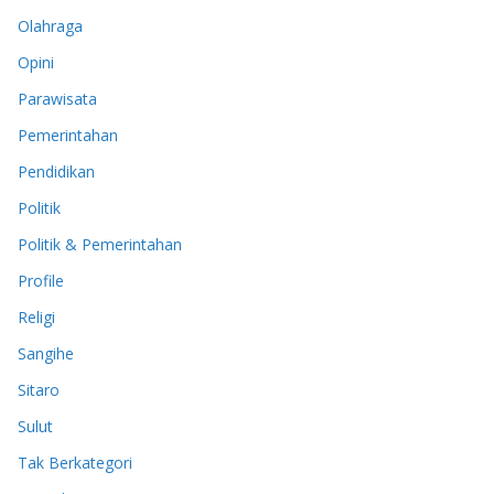
Olahraga
Opini
Parawisata
Pemerintahan
Pendidikan
Politik
Politik & Pemerintahan
Profile
Religi
Sangihe
Sitaro
Sulut
Tak Berkategori