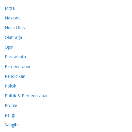
Mitra
Nasional
Nusa Utara
Olahraga
Opini
Parawisata
Pemerintahan
Pendidikan
Politik
Politik & Pemerintahan
Profile
Religi
Sangihe