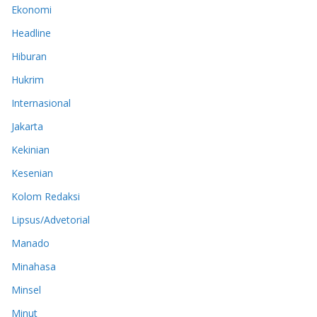
Ekonomi
Headline
Hiburan
Hukrim
Internasional
Jakarta
Kekinian
Kesenian
Kolom Redaksi
Lipsus/Advetorial
Manado
Minahasa
Minsel
Minut