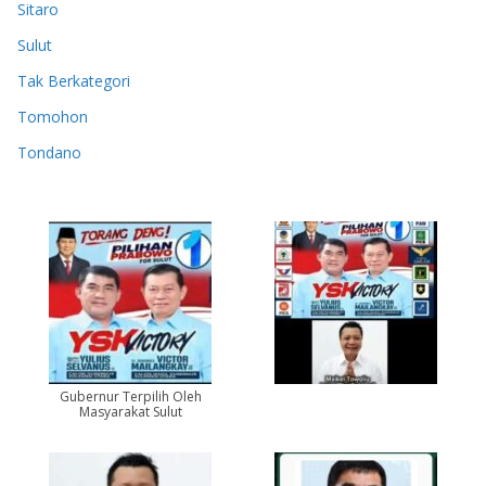
Sitaro
Sulut
Tak Berkategori
Tomohon
Tondano
Gubernur Terpilih Oleh
Masyarakat Sulut