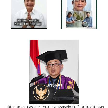
Rektor Universitas Sam Ratulangi, Manado Prof. Dr. Ir. Oktovian