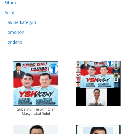
Sitaro
Sulut
Tak Berkategori
Tomohon
Tondano
Gubernur Terpilih Oleh
Masyarakat Sulut