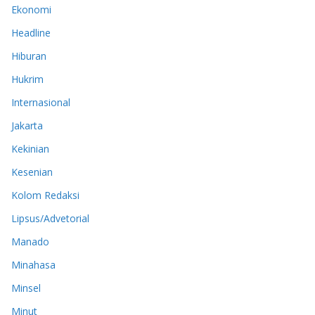
Ekonomi
Headline
Hiburan
Hukrim
Internasional
Jakarta
Kekinian
Kesenian
Kolom Redaksi
Lipsus/Advetorial
Manado
Minahasa
Minsel
Minut