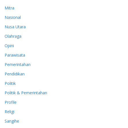
Mitra
Nasional
Nusa Utara
Olahraga
Opini
Parawisata
Pemerintahan
Pendidikan
Politik
Politik & Pemerintahan
Profile
Religi
Sangihe