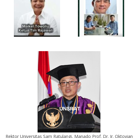
Rektor Universitas Sam Ratulangi, Manado Prof. Dr. Ir. Oktovian