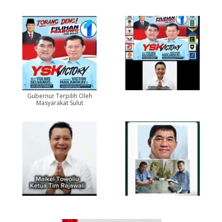
Gubernur Terpilih Oleh
Masyarakat Sulut