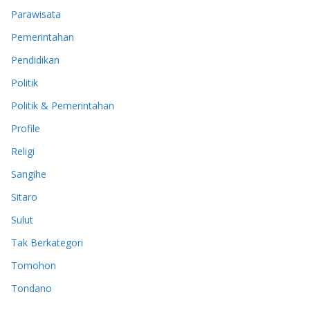
Parawisata
Pemerintahan
Pendidikan
Politik
Politik & Pemerintahan
Profile
Religi
Sangihe
Sitaro
Sulut
Tak Berkategori
Tomohon
Tondano