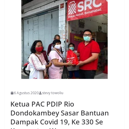
MANADO
6 Agustus 2020
stevy towoliu
Ketua PAC PDIP Rio
Dondokambey Sasar Bantuan
Dampak Covid 19, Ke 330 Se