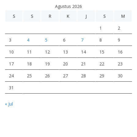
e
Agustus 2026
o
S
S
R
K
J
S
M
1
2
3
4
5
6
7
8
9
10
11
12
13
14
15
16
17
18
19
20
21
22
23
24
25
26
27
28
29
30
31
« Jul