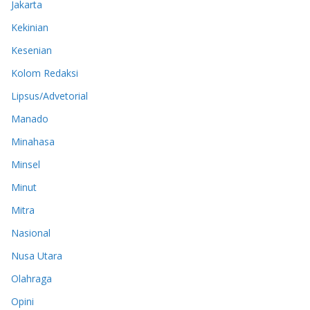
Jakarta
Kekinian
Kesenian
Kolom Redaksi
Lipsus/Advetorial
Manado
Minahasa
Minsel
Minut
Mitra
Nasional
Nusa Utara
Olahraga
Opini