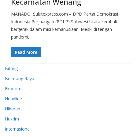
Kecamatan Wenang
MANADO, Sulutexpress.com – DPD Partai Demokrasi
Indonesia Perjuangan (PDI-P) Sulawesi Utara kembali
bergerak dalam misi kemanusiaan. Meski di tengah
pandemi,
Read More
Bitung
Bolmong Raya
Ekonomi
Headline
Hiburan
Hukrim
Internasional