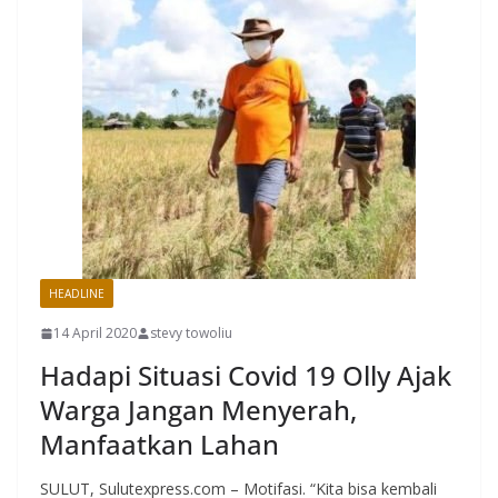
HEADLINE
14 April 2020
stevy towoliu
Hadapi Situasi Covid 19 Olly Ajak
Warga Jangan Menyerah,
Manfaatkan Lahan
SULUT, Sulutexpress.com – Motifasi. “Kita bisa kembali