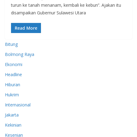
turun ke tanah menanam, kembali ke kebun”. Ajakan itu
disampaikan Gubernur Sulawesi Utara
Read More
Bitung
Bolmong Raya
Ekonomi
Headline
Hiburan
Hukrim
Internasional
Jakarta
Kekinian
Kesenian