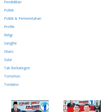
Pendidikan
Politik
Politik & Pemerintahan
Profile
Religi
Sangihe
Sitaro
Sulut
Tak Berkategori
Tomohon
Tondano