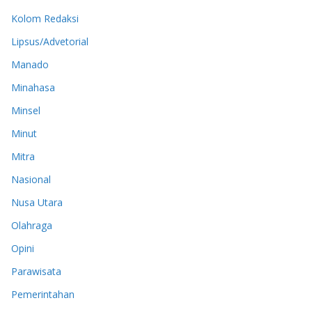
Kolom Redaksi
Lipsus/Advetorial
Manado
Minahasa
Minsel
Minut
Mitra
Nasional
Nusa Utara
Olahraga
Opini
Parawisata
Pemerintahan