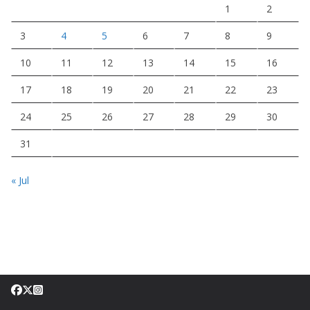
1
2
3
4
5
6
7
8
9
10
11
12
13
14
15
16
17
18
19
20
21
22
23
24
25
26
27
28
29
30
31
« Jul