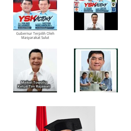
Gubernur Terpilih Oleh
Masyarakat Sulut