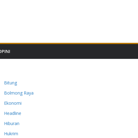
OPINI
Bitung
Bolmong Raya
Ekonomi
Headline
Hiburan
Hukrim