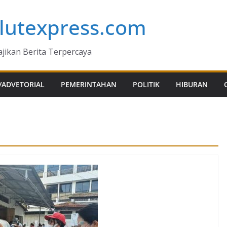
lutexpress.com
jikan Berita Terpercaya
/ADVETORIAL
PEMERINTAHAN
POLITIK
HIBURAN