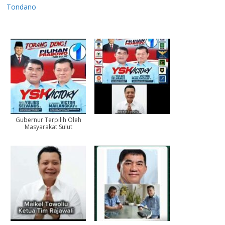
Tondano
Gubernur Terpilih Oleh
Masyarakat Sulut