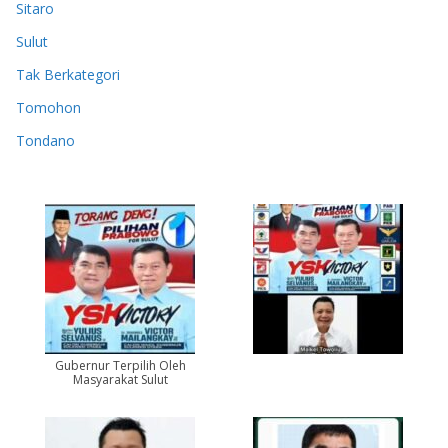
Sitaro
Sulut
Tak Berkategori
Tomohon
Tondano
Gubernur Terpilih Oleh
Masyarakat Sulut