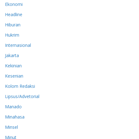
Ekonomi
Headline
Hiburan
Hukrim
Internasional
Jakarta
Kekinian
Kesenian
Kolom Redaksi
Lipsus/Advetorial
Manado
Minahasa
Minsel
Minut