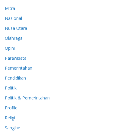
Mitra
Nasional
Nusa Utara
Olahraga
Opini
Parawisata
Pemerintahan
Pendidikan
Politik
Politik & Pemerintahan
Profile
Religi
Sangihe