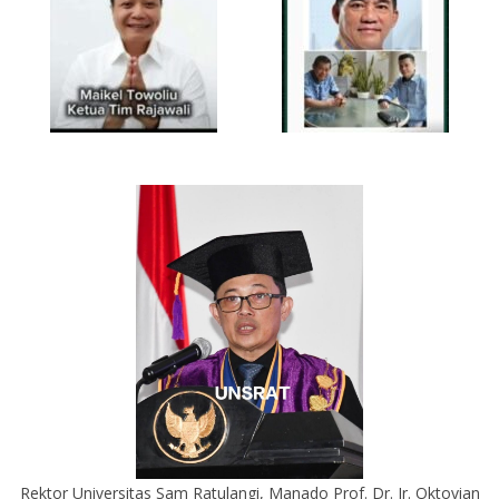
Rektor Universitas Sam Ratulangi, Manado Prof. Dr. Ir. Oktovian