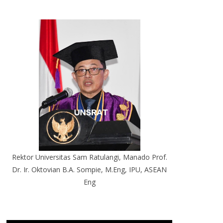
Rektor Universitas Sam Ratulangi, Manado Prof.
Dr. Ir. Oktovian B.A. Sompie, M.Eng, IPU, ASEAN
Eng