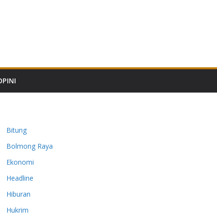
OPINI
Bitung
Bolmong Raya
Ekonomi
Headline
Hiburan
Hukrim