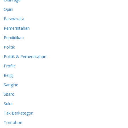
Opini
Parawisata
Pemerintahan
Pendidikan
Politik
Politik & Pemerintahan
Profile
Religi
Sangihe
Sitaro
Sulut
Tak Berkategori
Tomohon