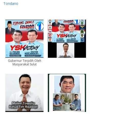
Tondano
Gubernur Terpilih Oleh
Masyarakat Sulut