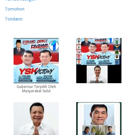
Tomohon
Tondano
Gubernur Terpilih Oleh
Masyarakat Sulut