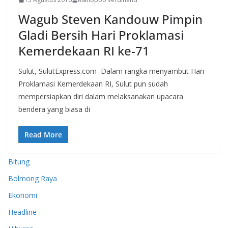
Wagub Steven Kandouw Pimpin
Gladi Bersih Hari Proklamasi
Kemerdekaan RI ke-71
Sulut, SulutExpress.com–Dalam rangka menyambut Hari
Proklamasi Kemerdekaan RI, Sulut pun sudah
mempersiapkan diri dalam melaksanakan upacara
bendera yang biasa di
Read More
Bitung
Bolmong Raya
Ekonomi
Headline