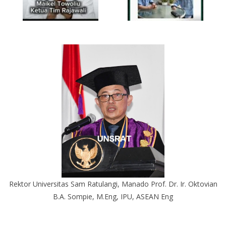
Rektor Universitas Sam Ratulangi, Manado Prof. Dr. Ir. Oktovian
B.A. Sompie, M.Eng, IPU, ASEAN Eng