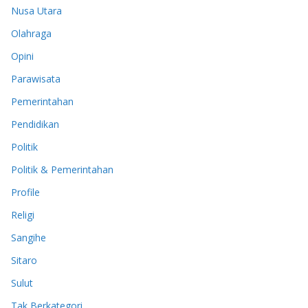
Nusa Utara
Olahraga
Opini
Parawisata
Pemerintahan
Pendidikan
Politik
Politik & Pemerintahan
Profile
Religi
Sangihe
Sitaro
Sulut
Tak Berkategori