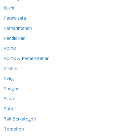
Opini
Parawisata
Pemerintahan
Pendidikan
Politik
Politik & Pemerintahan
Profile
Religi
Sangihe
Sitaro
Sulut
Tak Berkategori
Tomohon