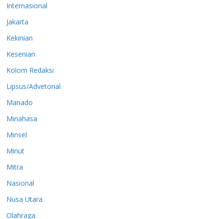
Internasional
Jakarta
Kekinian
Kesenian
Kolom Redaksi
Lipsus/Advetorial
Manado
Minahasa
Minsel
Minut
Mitra
Nasional
Nusa Utara
Olahraga