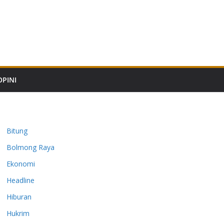
OPINI
Bitung
Bolmong Raya
Ekonomi
Headline
Hiburan
Hukrim