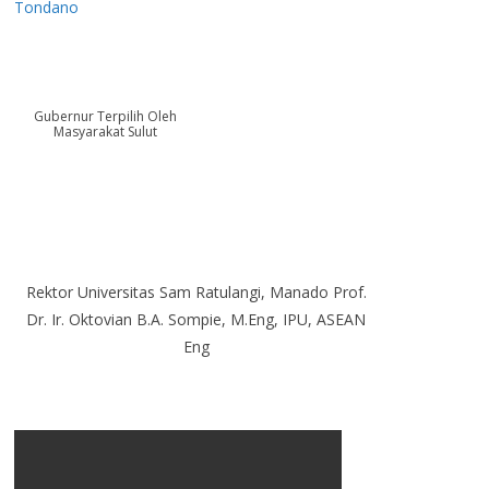
Tondano
Gubernur Terpilih Oleh
Masyarakat Sulut
Rektor Universitas Sam Ratulangi, Manado Prof.
Dr. Ir. Oktovian B.A. Sompie, M.Eng, IPU, ASEAN
Eng