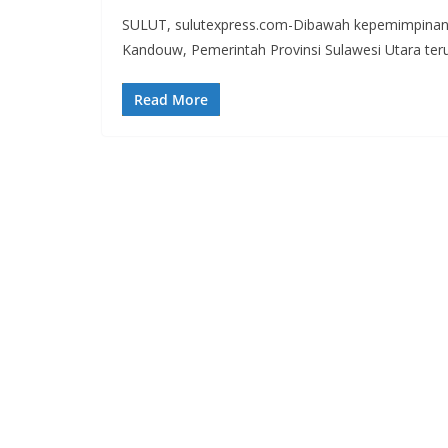
SULUT, sulutexpress.com-Dibawah kepemimpinan 
Kandouw, Pemerintah Provinsi Sulawesi Utara ter
Read More