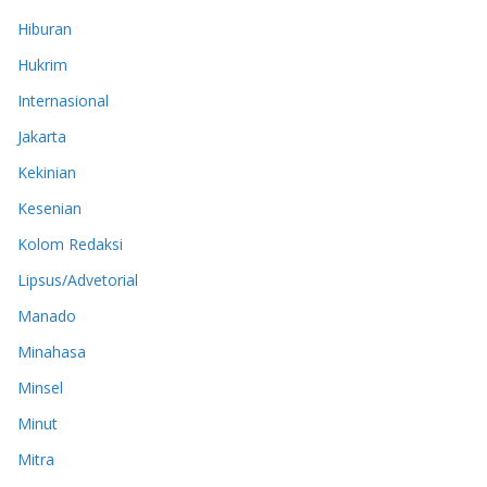
Hiburan
Hukrim
Internasional
Jakarta
Kekinian
Kesenian
Kolom Redaksi
Lipsus/Advetorial
Manado
Minahasa
Minsel
Minut
Mitra