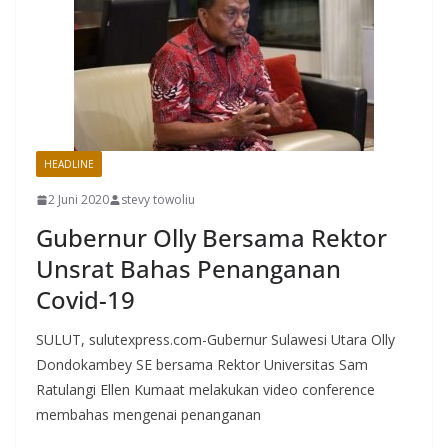
HEADLINE
2 Juni 2020
stevy towoliu
Gubernur Olly Bersama Rektor
Unsrat Bahas Penanganan
Covid-19
SULUT, sulutexpress.com-Gubernur Sulawesi Utara Olly
Dondokambey SE bersama Rektor Universitas Sam
Ratulangi Ellen Kumaat melakukan video conference
membahas mengenai penanganan