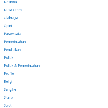
Nasional
Nusa Utara
Olahraga
Opini
Parawisata
Pemerintahan
Pendidikan
Politik
Politik & Pemerintahan
Profile
Religi
Sangihe
Sitaro
Sulut