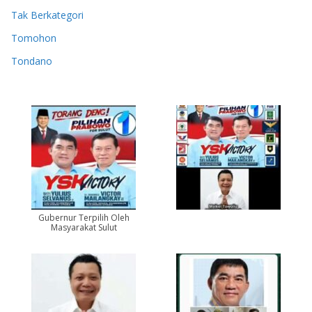
Tak Berkategori
Tomohon
Tondano
Gubernur Terpilih Oleh
Masyarakat Sulut