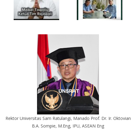
Rektor Universitas Sam Ratulangi, Manado Prof. Dr. Ir. Oktovian
B.A. Sompie, M.Eng, IPU, ASEAN Eng