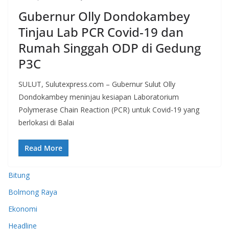
Gubernur Olly Dondokambey
Tinjau Lab PCR Covid-19 dan
Rumah Singgah ODP di Gedung
P3C
SULUT, Sulutexpress.com – Gubernur Sulut Olly
Dondokambey meninjau kesiapan Laboratorium
Polymerase Chain Reaction (PCR) untuk Covid-19 yang
berlokasi di Balai
Read More
Bitung
Bolmong Raya
Ekonomi
Headline