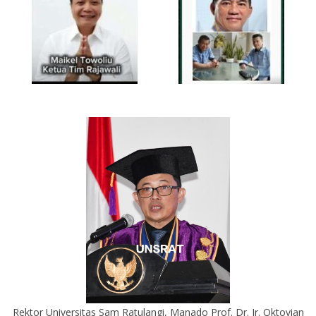
Rektor Universitas Sam Ratulangi, Manado Prof. Dr. Ir. Oktovian