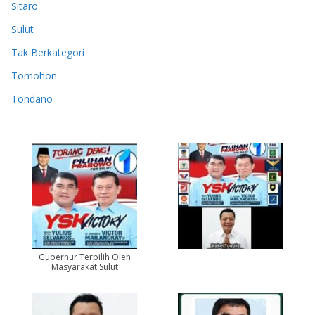
Sitaro
Sulut
Tak Berkategori
Tomohon
Tondano
Gubernur Terpilih Oleh
Masyarakat Sulut