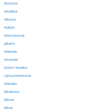
Ekonomi
Headline
Hiburan
Hukrim
Internasional
Jakarta
Kekinian
Kesenian
Kolom Redaksi
Lipsus/Advetorial
Manado
Minahasa
Minsel
Minut