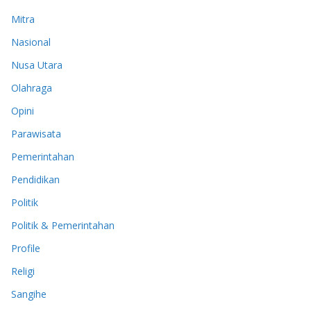
Mitra
Nasional
Nusa Utara
Olahraga
Opini
Parawisata
Pemerintahan
Pendidikan
Politik
Politik & Pemerintahan
Profile
Religi
Sangihe