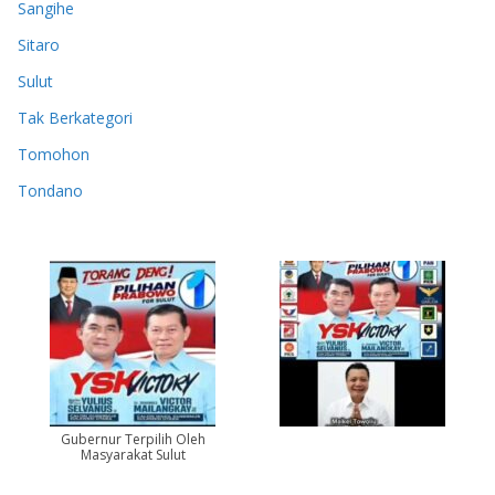
Sangihe
Sitaro
Sulut
Tak Berkategori
Tomohon
Tondano
Gubernur Terpilih Oleh
Masyarakat Sulut