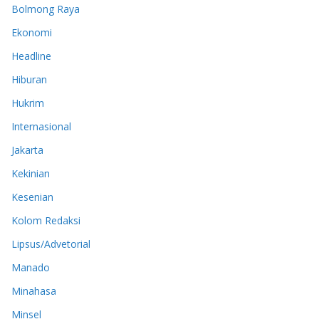
Bolmong Raya
Ekonomi
Headline
Hiburan
Hukrim
Internasional
Jakarta
Kekinian
Kesenian
Kolom Redaksi
Lipsus/Advetorial
Manado
Minahasa
Minsel