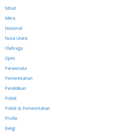
Minut
Mitra
Nasional
Nusa Utara
Olahraga
Opini
Parawisata
Pemerintahan
Pendidikan
Politik
Politik & Pemerintahan
Profile
Religi