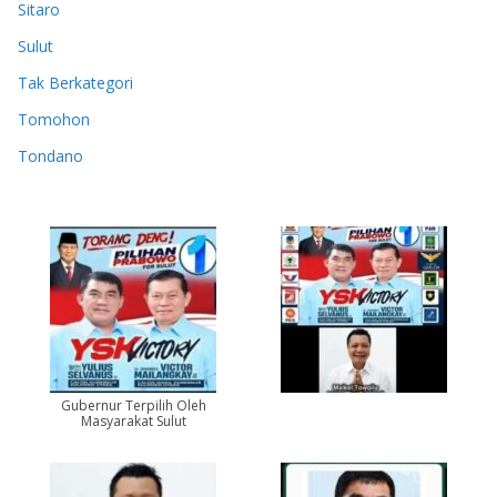
Sitaro
Sulut
Tak Berkategori
Tomohon
Tondano
Gubernur Terpilih Oleh
Masyarakat Sulut