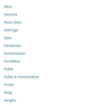
Mitra
Nasional
Nusa Utara
Olahraga
Opini
Parawisata
Pemerintahan
Pendidikan
Politik
Politik & Pemerintahan
Profile
Religi
Sangihe