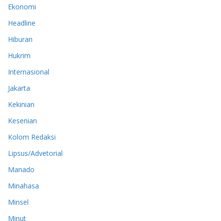
Ekonomi
Headline
Hiburan
Hukrim
Internasional
Jakarta
Kekinian
Kesenian
Kolom Redaksi
Lipsus/Advetorial
Manado
Minahasa
Minsel
Minut