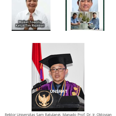
Rektor Universitas Sam Ratulangi, Manado Prof. Dr. Ir. Oktovian