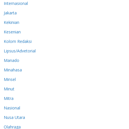
Internasional
Jakarta
Kekinian
Kesenian
Kolom Redaksi
Lipsus/Advetorial
Manado
Minahasa
Minsel
Minut
Mitra
Nasional
Nusa Utara
Olahraga