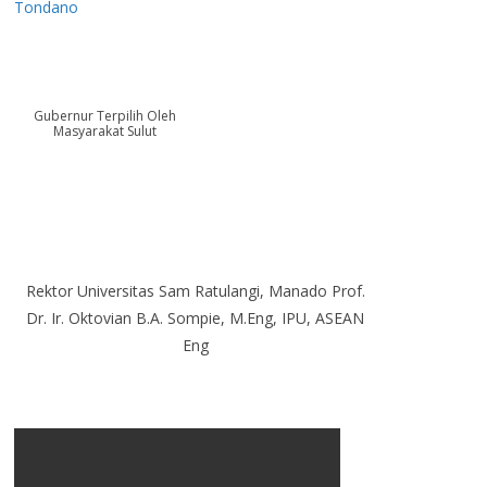
Tondano
Gubernur Terpilih Oleh
Masyarakat Sulut
Rektor Universitas Sam Ratulangi, Manado Prof.
Dr. Ir. Oktovian B.A. Sompie, M.Eng, IPU, ASEAN
Eng