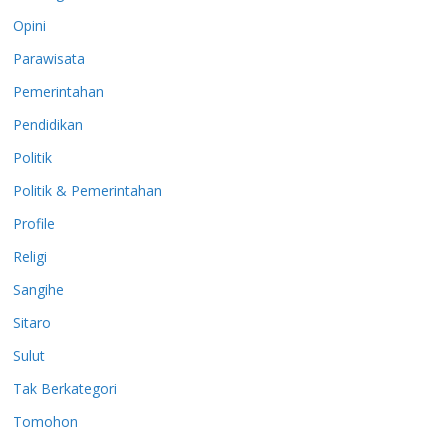
Opini
Parawisata
Pemerintahan
Pendidikan
Politik
Politik & Pemerintahan
Profile
Religi
Sangihe
Sitaro
Sulut
Tak Berkategori
Tomohon