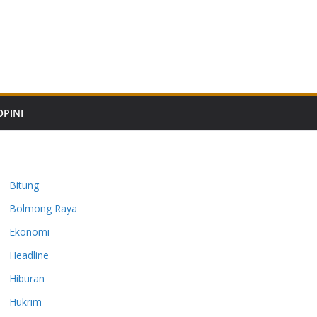
OPINI
Bitung
Bolmong Raya
Ekonomi
Headline
Hiburan
Hukrim