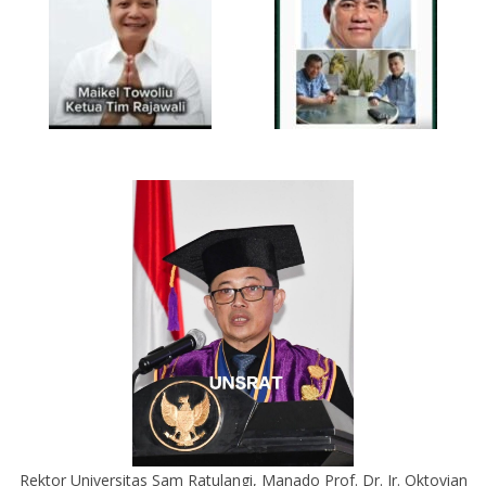
Rektor Universitas Sam Ratulangi, Manado Prof. Dr. Ir. Oktovian