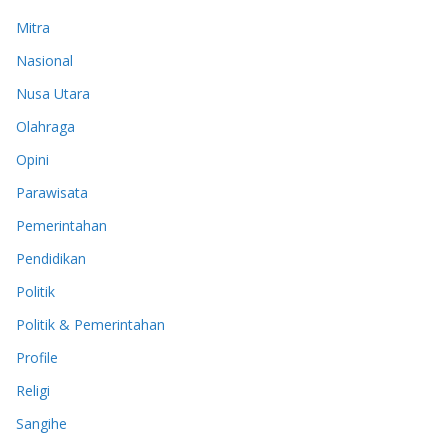
Mitra
Nasional
Nusa Utara
Olahraga
Opini
Parawisata
Pemerintahan
Pendidikan
Politik
Politik & Pemerintahan
Profile
Religi
Sangihe