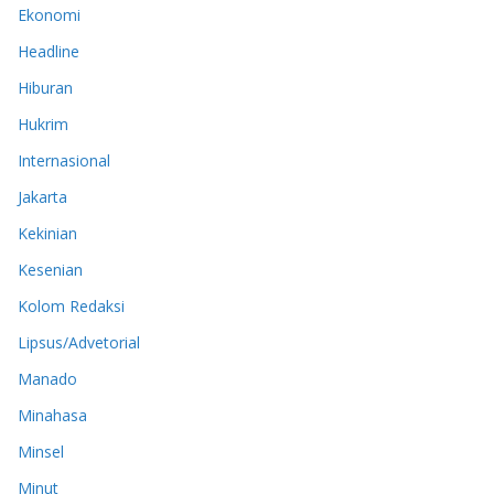
Ekonomi
Headline
Hiburan
Hukrim
Internasional
Jakarta
Kekinian
Kesenian
Kolom Redaksi
Lipsus/Advetorial
Manado
Minahasa
Minsel
Minut