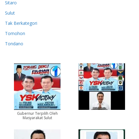
Sitaro
Sulut
Tak Berkategori
Tomohon
Tondano
Gubernur Terpilih Oleh
Masyarakat Sulut