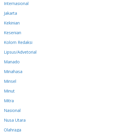
Internasional
Jakarta
Kekinian
Kesenian
Kolom Redaksi
Lipsus/Advetorial
Manado
Minahasa
Minsel
Minut
Mitra
Nasional
Nusa Utara
Olahraga