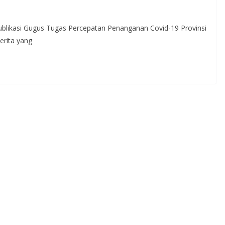
ublikasi Gugus Tugas Percepatan Penanganan Covid-19 Provinsi
erita yang