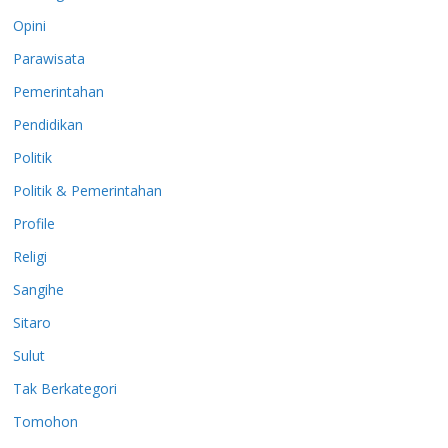
Opini
Parawisata
Pemerintahan
Pendidikan
Politik
Politik & Pemerintahan
Profile
Religi
Sangihe
Sitaro
Sulut
Tak Berkategori
Tomohon