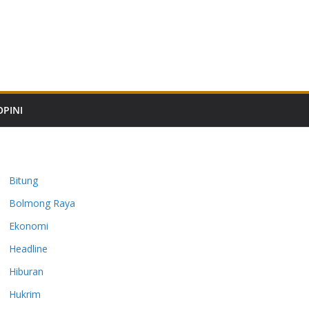
OPINI
Bitung
Bolmong Raya
Ekonomi
Headline
Hiburan
Hukrim