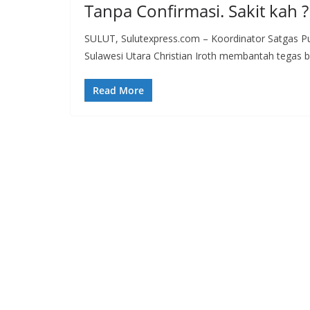
Tanpa Confirmasi. Sakit kah ?
SULUT, Sulutexpress.com – Koordinator Satgas P
Sulawesi Utara Christian Iroth membantah tegas b
Read More