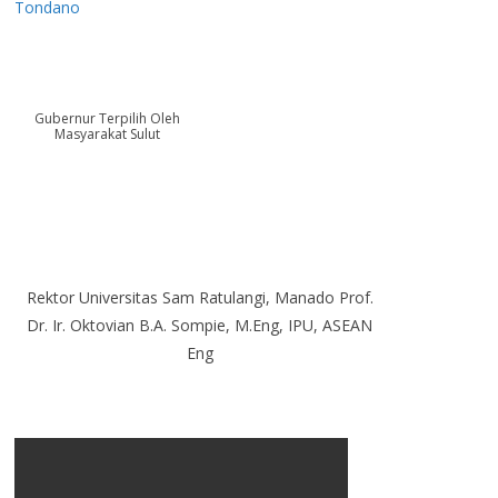
Tondano
Gubernur Terpilih Oleh
Masyarakat Sulut
Rektor Universitas Sam Ratulangi, Manado Prof.
Dr. Ir. Oktovian B.A. Sompie, M.Eng, IPU, ASEAN
Eng