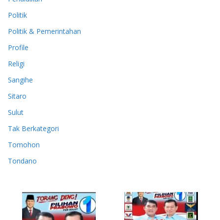
Politik
Politik & Pemerintahan
Profile
Religi
Sangihe
Sitaro
Sulut
Tak Berkategori
Tomohon
Tondano