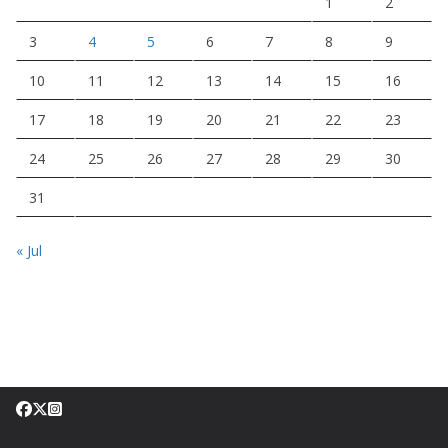
1
2
3
4
5
6
7
8
9
10
11
12
13
14
15
16
17
18
19
20
21
22
23
24
25
26
27
28
29
30
31
« Jul