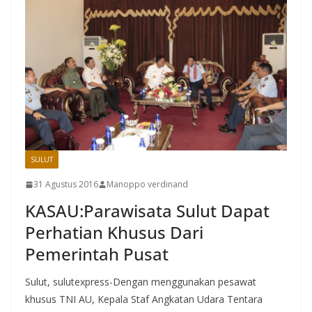
SULUT
31 Agustus 2016
Manoppo verdinand
KASAU:Parawisata Sulut Dapat
Perhatian Khusus Dari
Pemerintah Pusat
Sulut, sulutexpress-Dengan menggunakan pesawat
khusus TNI AU, Kepala Staf Angkatan Udara Tentara