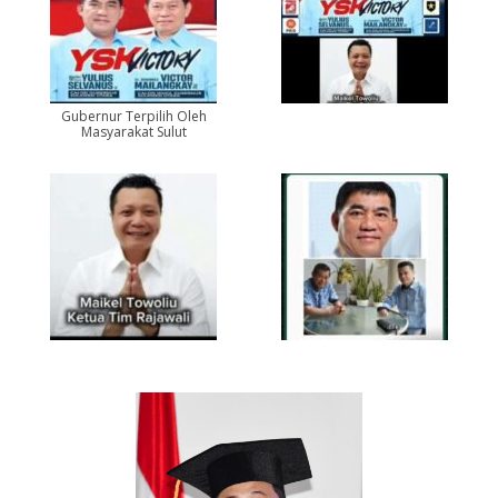
Gubernur Terpilih Oleh
Masyarakat Sulut