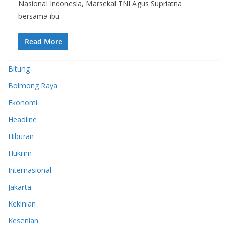
Nasional Indonesia, Marsekal TNI Agus Supriatna
bersama ibu
Read More
Bitung
Bolmong Raya
Ekonomi
Headline
Hiburan
Hukrim
Internasional
Jakarta
Kekinian
Kesenian