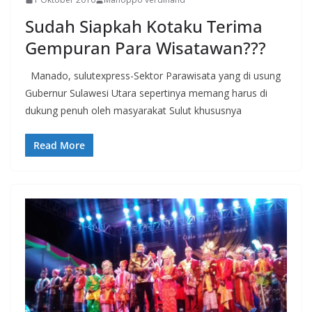
Sudah Siapkah Kotaku Terima
Gempuran Para Wisatawan???
Manado, sulutexpress-Sektor Parawisata yang di usung
Gubernur Sulawesi Utara sepertinya memang harus di
dukung penuh oleh masyarakat Sulut khususnya
Read More