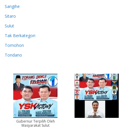
Sangihe
Sitaro
Sulut
Tak Berkategori
Tomohon
Tondano
Gubernur Terpilih Oleh
Masyarakat Sulut