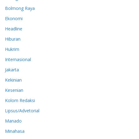
Bolmong Raya
Ekonomi
Headline
Hiburan
Hukrim
Internasional
Jakarta
Kekinian
Kesenian
Kolom Redaksi
Lipsus/Advetorial
Manado
Minahasa