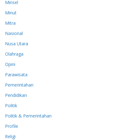
Minsel
Minut
Mitra
Nasional
Nusa Utara
Olahraga
Opini
Parawisata
Pemerintahan
Pendidikan
Politik
Politik & Pemerintahan
Profile
Religi