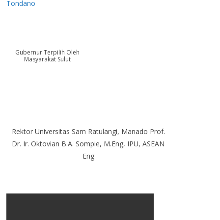
Tondano
Gubernur Terpilih Oleh
Masyarakat Sulut
Rektor Universitas Sam Ratulangi, Manado Prof.
Dr. Ir. Oktovian B.A. Sompie, M.Eng, IPU, ASEAN
Eng