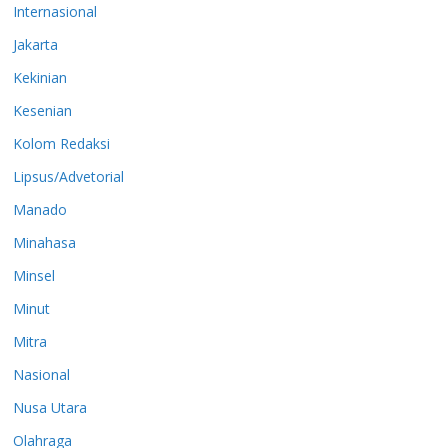
Internasional
Jakarta
Kekinian
Kesenian
Kolom Redaksi
Lipsus/Advetorial
Manado
Minahasa
Minsel
Minut
Mitra
Nasional
Nusa Utara
Olahraga