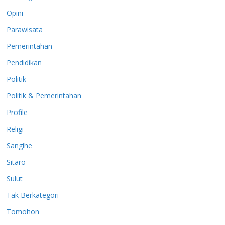
Opini
Parawisata
Pemerintahan
Pendidikan
Politik
Politik & Pemerintahan
Profile
Religi
Sangihe
Sitaro
Sulut
Tak Berkategori
Tomohon