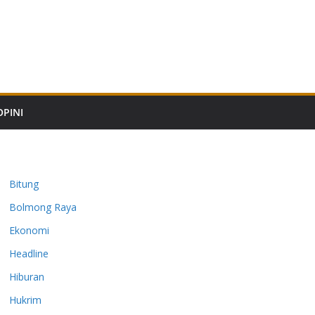
OPINI
Bitung
Bolmong Raya
Ekonomi
Headline
Hiburan
Hukrim