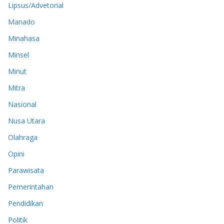
Lipsus/Advetorial
Manado
Minahasa
Minsel
Minut
Mitra
Nasional
Nusa Utara
Olahraga
Opini
Parawisata
Pemerintahan
Pendidikan
Politik