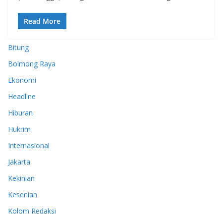
Read More
Bitung
Bolmong Raya
Ekonomi
Headline
Hiburan
Hukrim
Internasional
Jakarta
Kekinian
Kesenian
Kolom Redaksi