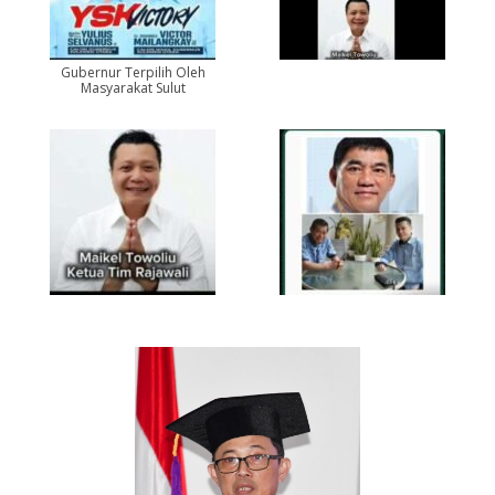
Gubernur Terpilih Oleh
Masyarakat Sulut