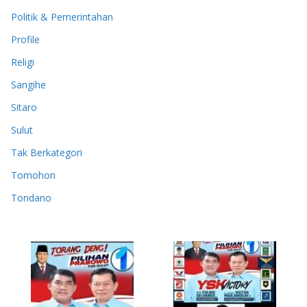
Politik & Pemerintahan
Profile
Religi
Sangihe
Sitaro
Sulut
Tak Berkategori
Tomohon
Tondano