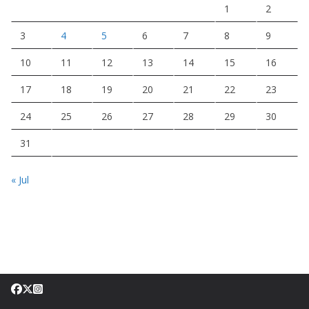
1
2
3
4
5
6
7
8
9
10
11
12
13
14
15
16
17
18
19
20
21
22
23
24
25
26
27
28
29
30
31
« Jul