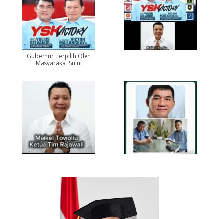
Gubernur Terpilih Oleh
Masyarakat Sulut