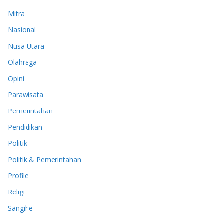
Mitra
Nasional
Nusa Utara
Olahraga
Opini
Parawisata
Pemerintahan
Pendidikan
Politik
Politik & Pemerintahan
Profile
Religi
Sangihe