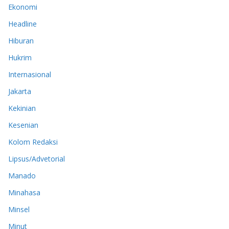
Ekonomi
Headline
Hiburan
Hukrim
Internasional
Jakarta
Kekinian
Kesenian
Kolom Redaksi
Lipsus/Advetorial
Manado
Minahasa
Minsel
Minut