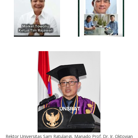
Rektor Universitas Sam Ratulangi, Manado Prof. Dr. Ir. Oktovian