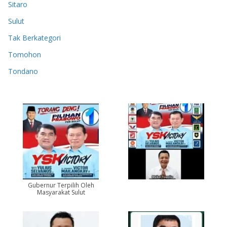
Sitaro
Sulut
Tak Berkategori
Tomohon
Tondano
Gubernur Terpilih Oleh
Masyarakat Sulut