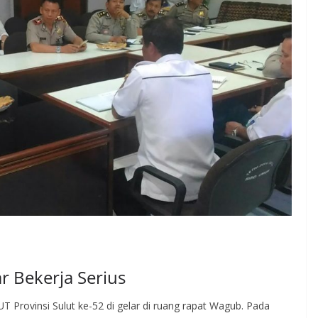
r Bekerja Serius
T Provinsi Sulut ke-52 di gelar di ruang rapat Wagub. Pada