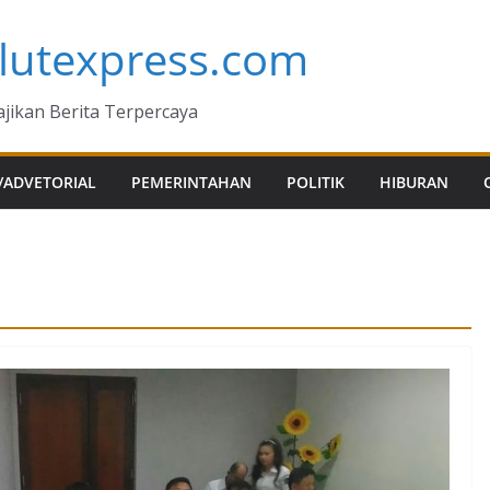
lutexpress.com
jikan Berita Terpercaya
/ADVETORIAL
PEMERINTAHAN
POLITIK
HIBURAN