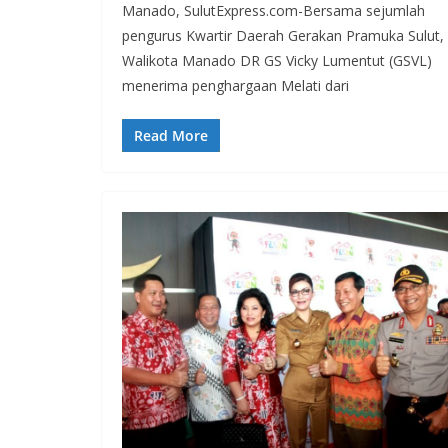
Manado, SulutExpress.com-Bersama sejumlah
pengurus Kwartir Daerah Gerakan Pramuka Sulut,
Walikota Manado DR GS Vicky Lumentut (GSVL)
menerima penghargaan Melati dari
Read More