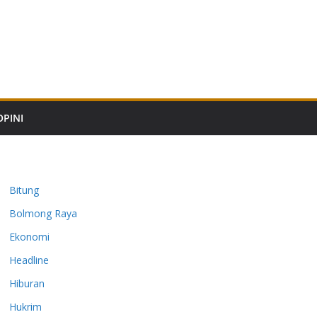
OPINI
Bitung
Bolmong Raya
Ekonomi
Headline
Hiburan
Hukrim