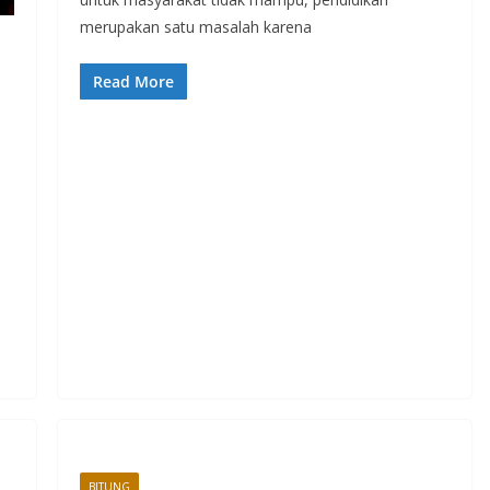
merupakan satu masalah karena
Read More
BITUNG