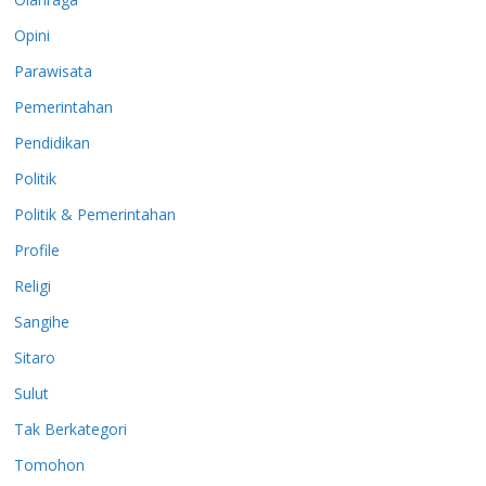
Opini
Parawisata
Pemerintahan
Pendidikan
Politik
Politik & Pemerintahan
Profile
Religi
Sangihe
Sitaro
Sulut
Tak Berkategori
Tomohon