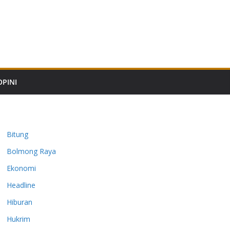
OPINI
Bitung
Bolmong Raya
Ekonomi
Headline
Hiburan
Hukrim