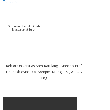
Tondano
Gubernur Terpilih Oleh
Masyarakat Sulut
Rektor Universitas Sam Ratulangi, Manado Prof.
Dr. Ir. Oktovian B.A. Sompie, M.Eng, IPU, ASEAN
Eng