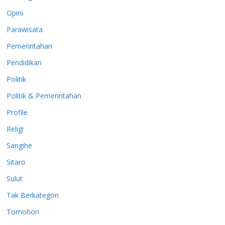
Opini
Parawisata
Pemerintahan
Pendidikan
Politik
Politik & Pemerintahan
Profile
Religi
Sangihe
Sitaro
Sulut
Tak Berkategori
Tomohon