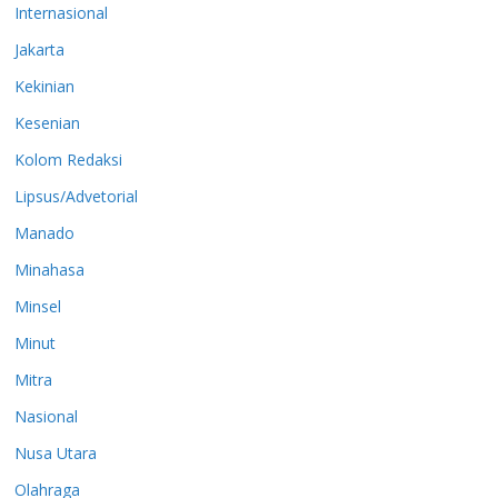
Internasional
Jakarta
Kekinian
Kesenian
Kolom Redaksi
Lipsus/Advetorial
Manado
Minahasa
Minsel
Minut
Mitra
Nasional
Nusa Utara
Olahraga