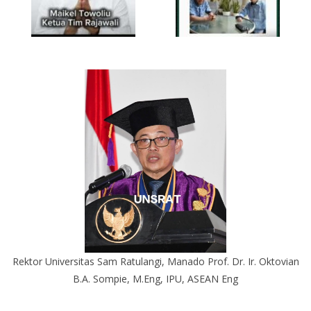
Rektor Universitas Sam Ratulangi, Manado Prof. Dr. Ir. Oktovian
B.A. Sompie, M.Eng, IPU, ASEAN Eng