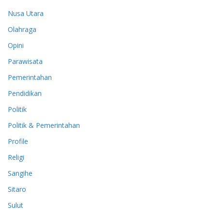
Nusa Utara
Olahraga
Opini
Parawisata
Pemerintahan
Pendidikan
Politik
Politik & Pemerintahan
Profile
Religi
Sangihe
Sitaro
Sulut