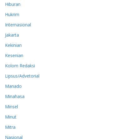
Hiburan
Hukrim
Internasional
Jakarta
Kekinian
Kesenian
Kolom Redaksi
Lipsus/Advetorial
Manado
Minahasa
Minsel
Minut
Mitra
Nasional