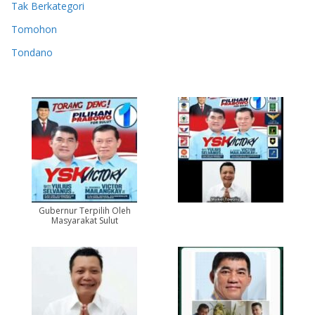
Tak Berkategori
Tomohon
Tondano
Gubernur Terpilih Oleh
Masyarakat Sulut