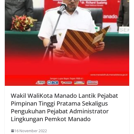
Wakil WaliKota Manado Lantik Pejabat
Pimpinan Tinggi Pratama Sekaligus
Pengukuhan Pejabat Administrator
Lingkungan Pemkot Manado
16 November 2022