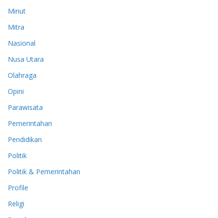
Minut
Mitra
Nasional
Nusa Utara
Olahraga
Opini
Parawisata
Pemerintahan
Pendidikan
Politik
Politik & Pemerintahan
Profile
Religi