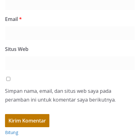
Email
*
Situs Web
Simpan nama, email, dan situs web saya pada
peramban ini untuk komentar saya berikutnya.
Bitung