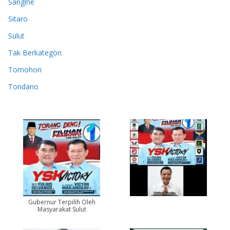
Sangihe
Sitaro
Sulut
Tak Berkategori
Tomohon
Tondano
Gubernur Terpilih Oleh
Masyarakat Sulut