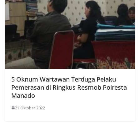
5 Oknum Wartawan Terduga Pelaku
Pemerasan di Ringkus Resmob Polresta
Manado
21 Oktober 2022