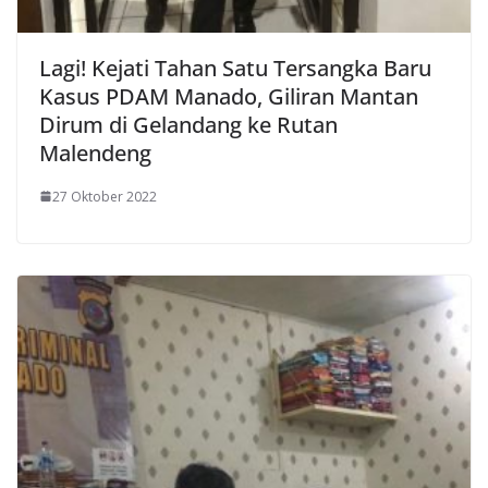
Lagi! Kejati Tahan Satu Tersangka Baru
Kasus PDAM Manado, Giliran Mantan
Dirum di Gelandang ke Rutan
Malendeng
27 Oktober 2022