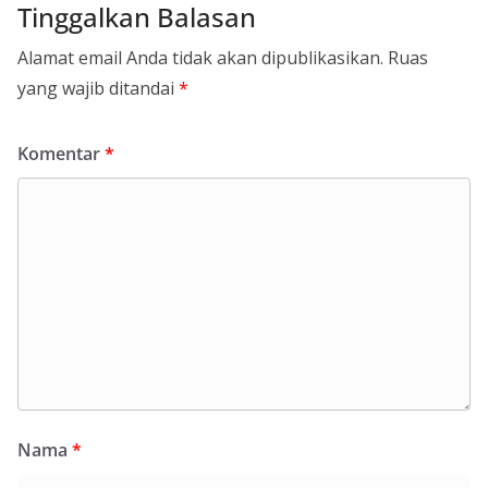
Tinggalkan Balasan
Alamat email Anda tidak akan dipublikasikan.
Ruas
yang wajib ditandai
*
Komentar
*
Nama
*