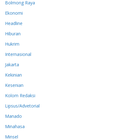
Bolmong Raya
Ekonomi
Headline
Hiburan
Hukrim
Internasional
Jakarta
Kekinian
Kesenian
Kolom Redaksi
Lipsus/Advetorial
Manado
Minahasa
Minsel