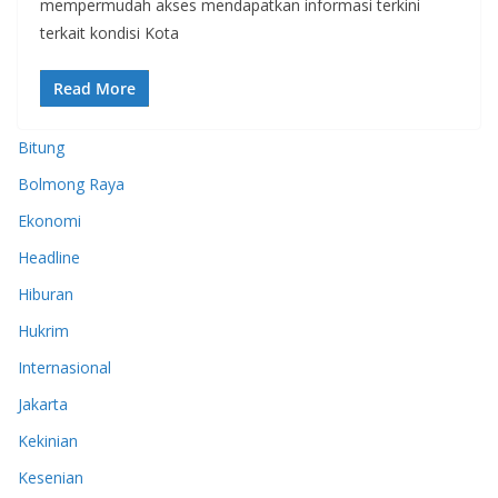
mempermudah akses mendapatkan informasi terkini
terkait kondisi Kota
Read More
Bitung
Bolmong Raya
Ekonomi
Headline
Hiburan
Hukrim
Internasional
Jakarta
Kekinian
Kesenian