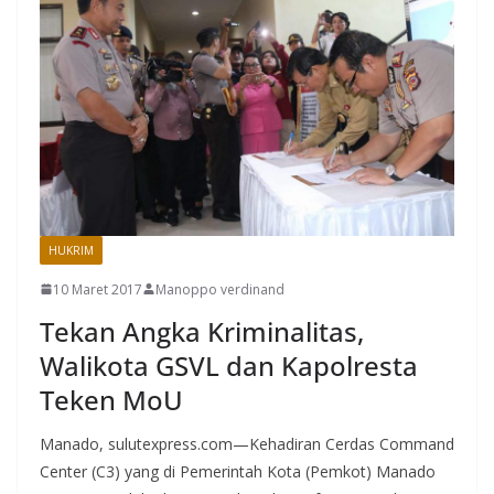
HUKRIM
MANADO
10 Maret 2017
Manoppo verdinand
Tekan Angka Kriminalitas,
Walikota GSVL dan Kapolresta
Teken MoU
Manado, sulutexpress.com—Kehadiran Cerdas Command
Center (C3) yang di Pemerintah Kota (Pemkot) Manado