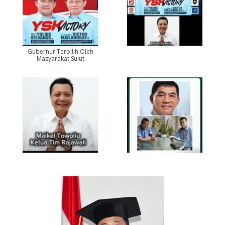
Gubernur Terpilih Oleh
Masyarakat Sulut