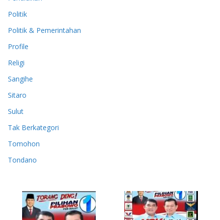
Politik
Politik & Pemerintahan
Profile
Religi
Sangihe
Sitaro
Sulut
Tak Berkategori
Tomohon
Tondano