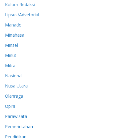
Kolom Redaksi
Lipsus/Advetorial
Manado
Minahasa
Minsel
Minut
Mitra
Nasional
Nusa Utara
Olahraga
Opini
Parawisata
Pemerintahan
Pendidikan