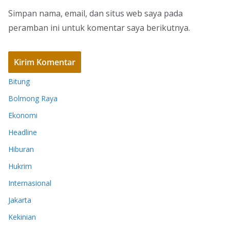
Simpan nama, email, dan situs web saya pada
peramban ini untuk komentar saya berikutnya.
Bitung
Bolmong Raya
Ekonomi
Headline
Hiburan
Hukrim
Internasional
Jakarta
Kekinian