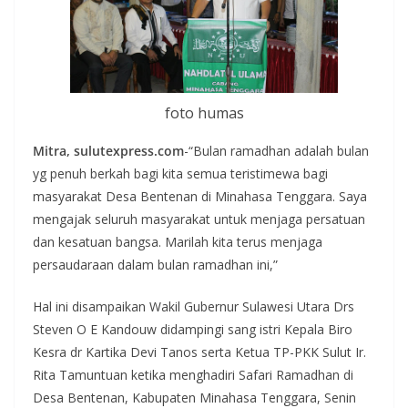
foto humas
Mitra, sulutexpress.com
-“Bulan ramadhan adalah bulan
yg penuh berkah bagi kita semua teristimewa bagi
masyarakat Desa Bentenan di Minahasa Tenggara. Saya
mengajak seluruh masyarakat untuk menjaga persatuan
dan kesatuan bangsa. Marilah kita terus menjaga
persaudaraan dalam bulan ramadhan ini,”
Hal ini disampaikan Wakil Gubernur Sulawesi Utara Drs
Steven O E Kandouw didampingi sang istri Kepala Biro
Kesra dr Kartika Devi Tanos serta Ketua TP-PKK Sulut Ir.
Rita Tamuntuan ketika menghadiri Safari Ramadhan di
Desa Bentenan, Kabupaten Minahasa Tenggara, Senin