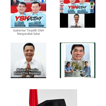
Gubernur Terpilih Oleh
Masyarakat Sulut