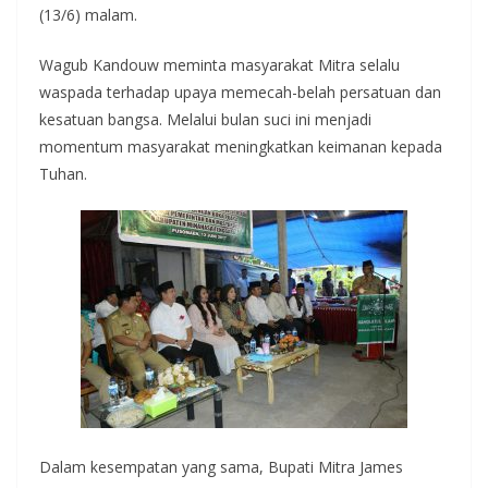
(13/6) malam.
Wagub Kandouw meminta masyarakat Mitra selalu
waspada terhadap upaya memecah-belah persatuan dan
kesatuan bangsa. Melalui bulan suci ini menjadi
momentum masyarakat meningkatkan keimanan kepada
Tuhan.
Dalam kesempatan yang sama, Bupati Mitra James