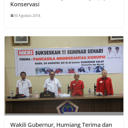
Konservasi
30 Agustus 2018
Wakili Gubernur, Humiang Terima dan