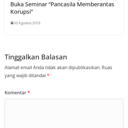
Buka Seminar “Pancasila Memberantas
Korupsi”
30 Agustus 2018
Tinggalkan Balasan
Alamat email Anda tidak akan dipublikasikan.
Ruas
yang wajib ditandai
*
Komentar
*