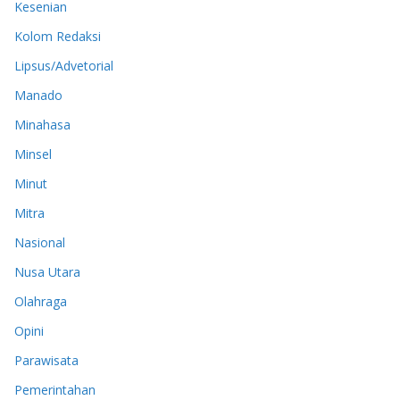
Kesenian
Kolom Redaksi
Lipsus/Advetorial
Manado
Minahasa
Minsel
Minut
Mitra
Nasional
Nusa Utara
Olahraga
Opini
Parawisata
Pemerintahan