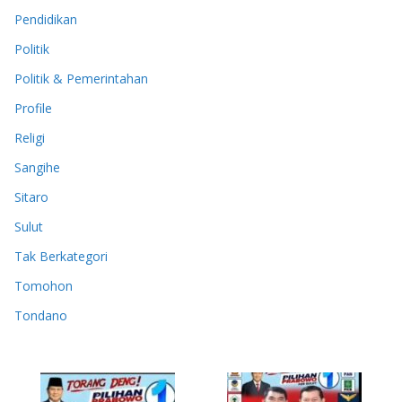
Pendidikan
Politik
Politik & Pemerintahan
Profile
Religi
Sangihe
Sitaro
Sulut
Tak Berkategori
Tomohon
Tondano