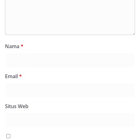
Nama
*
Email
*
Situs Web