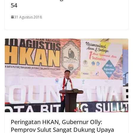
54
31 Agustus 2018
Peringatan HKAN, Gubernur Olly:
Pemprov Sulut Sangat Dukung Upaya