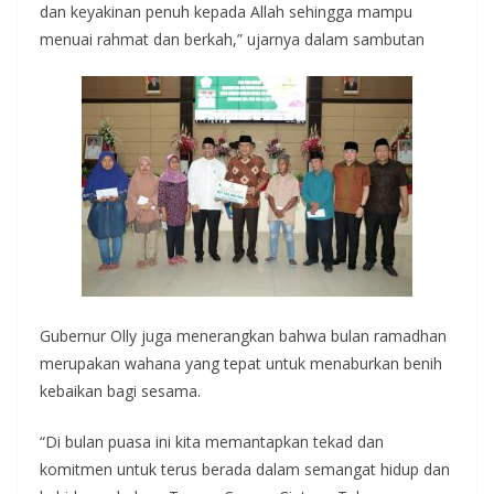
dan keyakinan penuh kepada Allah sehingga mampu
menuai rahmat dan berkah,” ujarnya dalam sambutan
Gubernur Olly juga menerangkan bahwa bulan ramadhan
merupakan wahana yang tepat untuk menaburkan benih
kebaikan bagi sesama.
“Di bulan puasa ini kita memantapkan tekad dan
komitmen untuk terus berada dalam semangat hidup dan