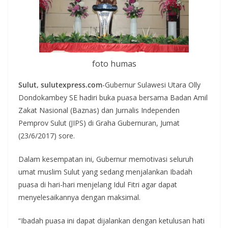
foto humas
Sulut, sulutexpress.com
-Gubernur Sulawesi Utara Olly
Dondokambey SE hadiri buka puasa bersama Badan Amil
Zakat Nasional (Baznas) dan Jurnalis Independen
Pemprov Sulut (JIPS) di Graha Gubernuran, Jumat
(23/6/2017) sore.
Dalam kesempatan ini, Gubernur memotivasi seluruh
umat muslim Sulut yang sedang menjalankan Ibadah
puasa di hari-hari menjelang Idul Fitri agar dapat
menyelesaikannya dengan maksimal.
“Ibadah puasa ini dapat dijalankan dengan ketulusan hati