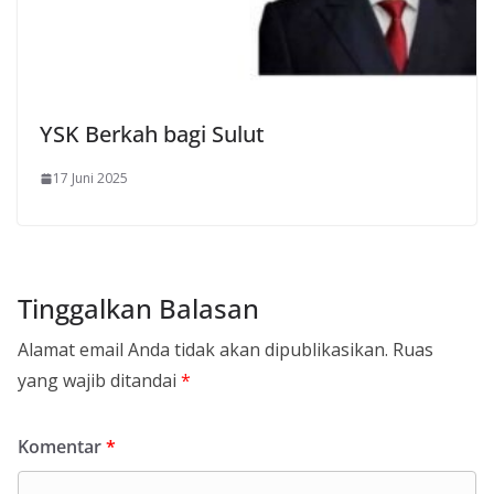
YSK Berkah bagi Sulut
17 Juni 2025
Tinggalkan Balasan
Alamat email Anda tidak akan dipublikasikan.
Ruas
yang wajib ditandai
*
Komentar
*