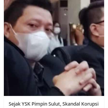
Sejak YSK Pimpin Sulut, Skandal Korupsi