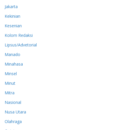
Jakarta
Kekinian
Kesenian
Kolom Redaksi
Lipsus/Advetorial
Manado
Minahasa
Minsel
Minut
Mitra
Nasional
Nusa Utara
Olahraga