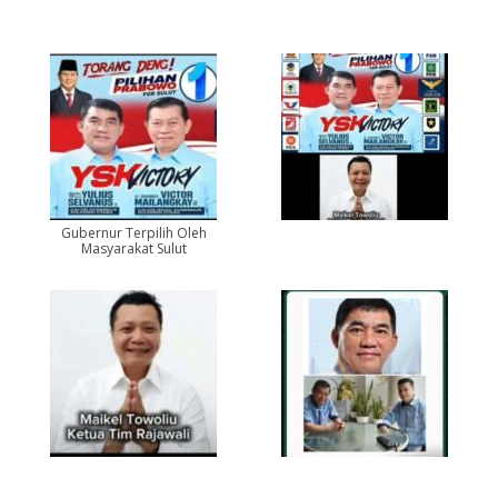
Gubernur Terpilih Oleh
Masyarakat Sulut