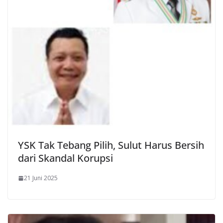
YSK Tak Tebang Pilih, Sulut Harus Bersih
dari Skandal Korupsi
21 Juni 2025