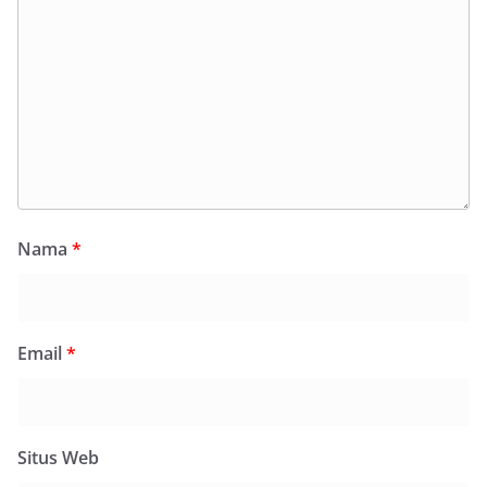
Nama
*
Email
*
Situs Web