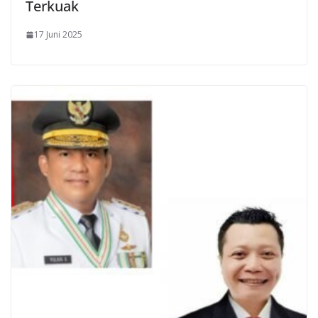
Terkuak
17 Juni 2025