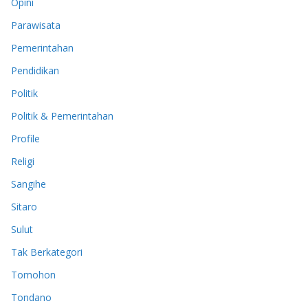
Opini
Parawisata
Pemerintahan
Pendidikan
Politik
Politik & Pemerintahan
Profile
Religi
Sangihe
Sitaro
Sulut
Tak Berkategori
Tomohon
Tondano