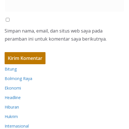
Simpan nama, email, dan situs web saya pada
peramban ini untuk komentar saya berikutnya.
Bitung
Bolmong Raya
Ekonomi
Headline
Hiburan
Hukrim
Internasional