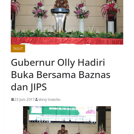
SULUT
Gubernur Olly Hadiri
Buka Bersama Baznas
dan JIPS
23 Juni 2017
stevy towoliu