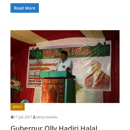
Read More
MINUT
17 Juli 2017
stevy towoliu
Gubernur Olly Hadiri Halal