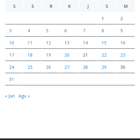
S
S
R
K
J
S
M
1
2
3
4
5
6
7
8
9
10
11
12
13
14
15
16
17
18
19
20
21
22
23
24
25
26
27
28
29
30
31
« Jun
Agu »