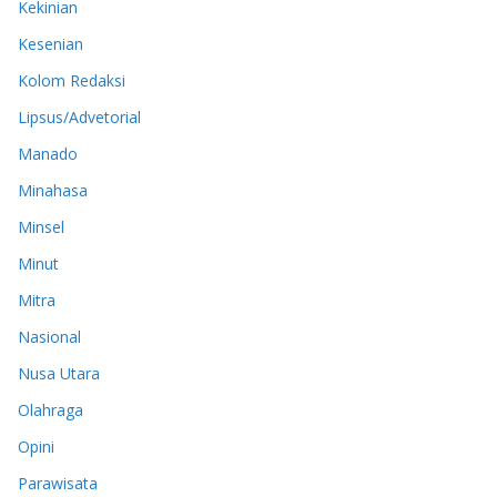
Kekinian
Kesenian
Kolom Redaksi
Lipsus/Advetorial
Manado
Minahasa
Minsel
Minut
Mitra
Nasional
Nusa Utara
Olahraga
Opini
Parawisata