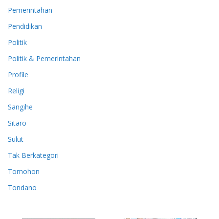
Pemerintahan
Pendidikan
Politik
Politik & Pemerintahan
Profile
Religi
Sangihe
Sitaro
Sulut
Tak Berkategori
Tomohon
Tondano