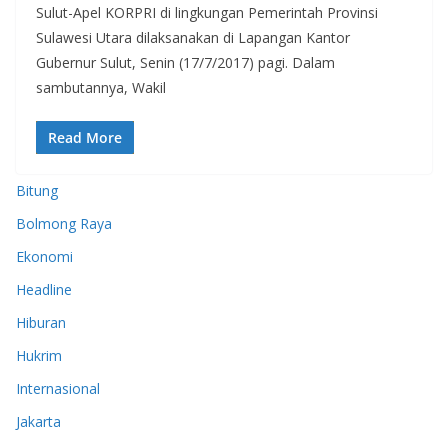
Sulut-Apel KORPRI di lingkungan Pemerintah Provinsi
Sulawesi Utara dilaksanakan di Lapangan Kantor
Gubernur Sulut, Senin (17/7/2017) pagi. Dalam
sambutannya, Wakil
Read More
Bitung
Bolmong Raya
Ekonomi
Headline
Hiburan
Hukrim
Internasional
Jakarta