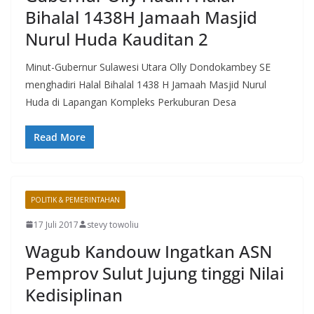
Bihalal 1438H Jamaah Masjid
Nurul Huda Kauditan 2
Minut-Gubernur Sulawesi Utara Olly Dondokambey SE
menghadiri Halal Bihalal 1438 H Jamaah Masjid Nurul
Huda di Lapangan Kompleks Perkuburan Desa
Read More
POLITIK & PEMERINTAHAN
17 Juli 2017
stevy towoliu
Wagub Kandouw Ingatkan ASN
Pemprov Sulut Jujung tinggi Nilai
Kedisiplinan