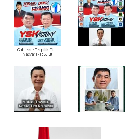
Gubernur Terpilih Oleh
Masyarakat Sulut