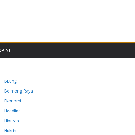
OPINI
Bitung
Bolmong Raya
Ekonomi
Headline
Hiburan
Hukrim