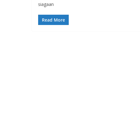
siagaan
Read More