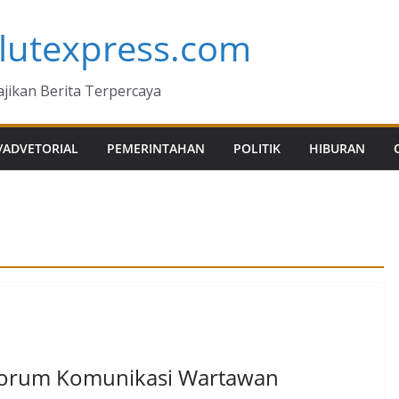
lutexpress.com
jikan Berita Terpercaya
/ADVETORIAL
PEMERINTAHAN
POLITIK
HIBURAN
Forum Komunikasi Wartawan