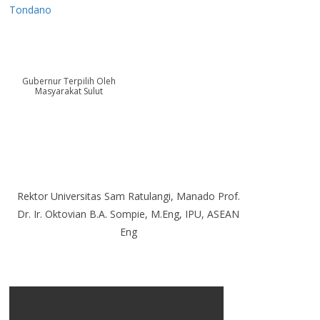
Tondano
Gubernur Terpilih Oleh
Masyarakat Sulut
Rektor Universitas Sam Ratulangi, Manado Prof.
Dr. Ir. Oktovian B.A. Sompie, M.Eng, IPU, ASEAN
Eng