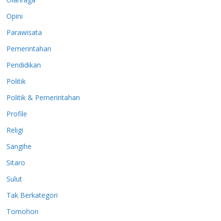
Opini
Parawisata
Pemerintahan
Pendidikan
Politik
Politik & Pemerintahan
Profile
Religi
Sangihe
Sitaro
Sulut
Tak Berkategori
Tomohon