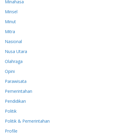
Minahasa
Minsel
Minut
Mitra
Nasional
Nusa Utara
Olahraga
Opini
Parawisata
Pemerintahan
Pendidikan
Politik
Politik & Pemerintahan
Profile