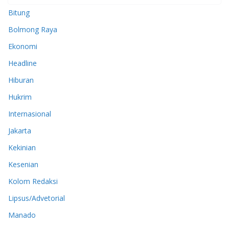
Bitung
Bolmong Raya
Ekonomi
Headline
Hiburan
Hukrim
Internasional
Jakarta
Kekinian
Kesenian
Kolom Redaksi
Lipsus/Advetorial
Manado