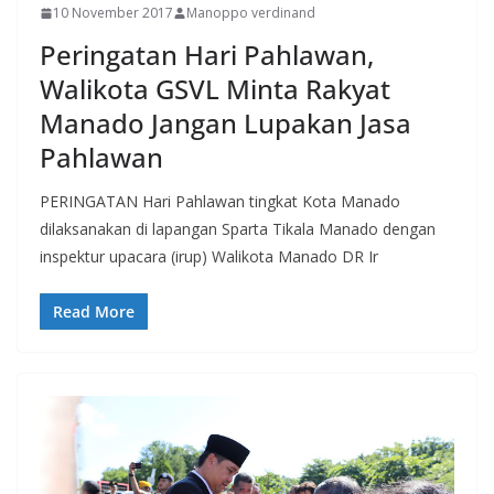
10 November 2017
Manoppo verdinand
Peringatan Hari Pahlawan,
Walikota GSVL Minta Rakyat
Manado Jangan Lupakan Jasa
Pahlawan
PERINGATAN Hari Pahlawan tingkat Kota Manado
dilaksanakan di lapangan Sparta Tikala Manado dengan
inspektur upacara (irup) Walikota Manado DR Ir
Read More