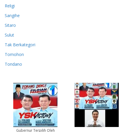
Religi
Sangihe
Sitaro
Sulut
Tak Berkategori
Tomohon
Tondano
Gubernur Terpilih Oleh