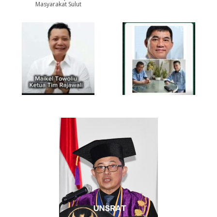
Masyarakat Sulut