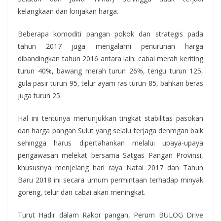
kelangkaan dan lonjakan harga.
Beberapa komoditi pangan pokok dan strategis pada
tahun 2017 juga mengalami penurunan harga
dibandingkan tahun 2016 antara lain: cabai merah keriting
turun 40%, bawang merah turun 26%, terigu turun 125,
gula pasir turun 95, telur ayam ras turun 85, bahkan beras
juga turun 25.
Hal ini tentunya menunjukkan tingkat stabilitas pasokan
dan harga pangan Sulut yang selalu terjaga denmgan baik
sehingga harus dipertahankan melalui upaya-upaya
pengawasan melekat bersama Satgas Pangan Provinsi,
khususnya menjelang hari raya Natal 2017 dan Tahun
Baru 2018 ini secara umum permintaan terhadap minyak
goreng, telur dan cabai akan meningkat.
Turut Hadir dalam Rakor pangan, Perum BULOG Drive