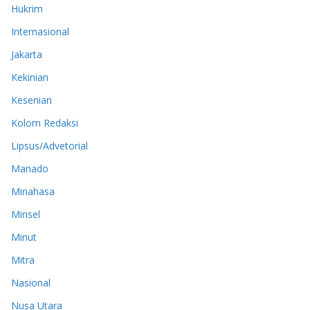
Hukrim
Internasional
Jakarta
Kekinian
Kesenian
Kolom Redaksi
Lipsus/Advetorial
Manado
Minahasa
Minsel
Minut
Mitra
Nasional
Nusa Utara