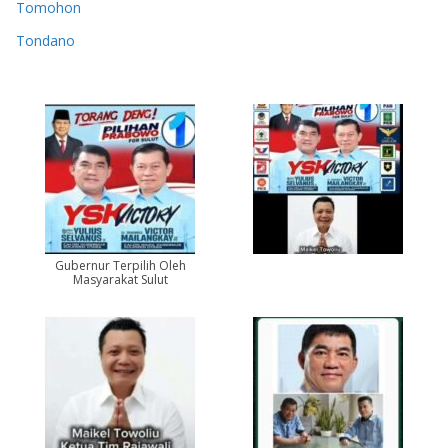
Tomohon
Tondano
Gubernur Terpilih Oleh
Masyarakat Sulut