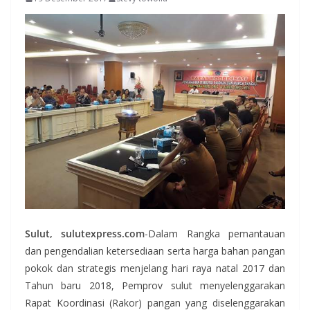
Sulut, sulutexpress.com
-Dalam Rangka pemantauan
dan pengendalian ketersediaan serta harga bahan pangan
pokok dan strategis menjelang hari raya natal 2017 dan
Tahun baru 2018, Pemprov sulut menyelenggarakan
Rapat Koordinasi (Rakor) pangan yang diselenggarakan