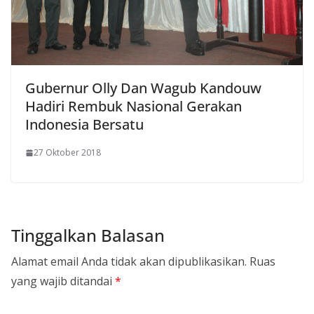
Gubernur Olly Dan Wagub Kandouw
Hadiri Rembuk Nasional Gerakan
Indonesia Bersatu
27 Oktober 2018
Tinggalkan Balasan
Alamat email Anda tidak akan dipublikasikan.
Ruas
yang wajib ditandai
*