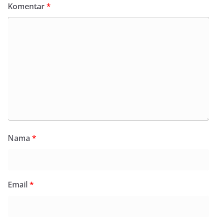
Komentar
*
Nama
*
Email
*