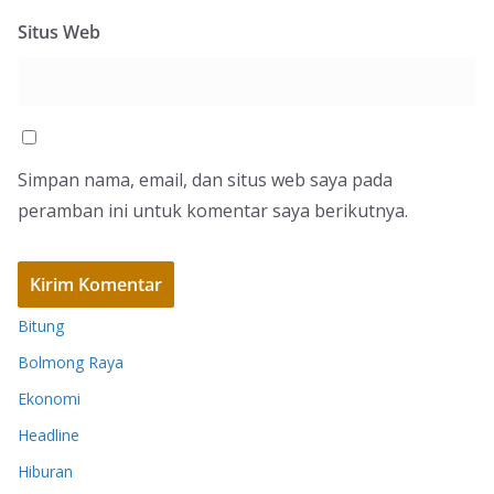
Situs Web
Simpan nama, email, dan situs web saya pada
peramban ini untuk komentar saya berikutnya.
Bitung
Bolmong Raya
Ekonomi
Headline
Hiburan