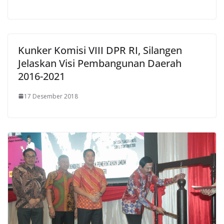
Kunker Komisi VIII DPR RI, Silangen
Jelaskan Visi Pembangunan Daerah
2016-2021
17 Desember 2018