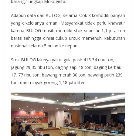
barang,” ungkap Mokoginta.
Adapun data dari BULOG, selama stok 8 komoditi pangan
yang dikelolanya aman, Masyarakat tidak perlu khawatir
karena BULOG masih memiliki stok sebesar 1,1 juta ton
beras sehingga dinilai cukup untuk memenuhi kebutuhan
nasional selama 5 bulan ke depan.
Stok BULOG lainnya yaitu: gula pasir 413,34 ribu ton,
jagung 29,35 ribu ton, daging sapi 18 ton, daging kerbau
17, 77 ribu ton, bawang merah 30 ton, bawang putih 239
ton, dan minyak goreng 1,18 juta liter.