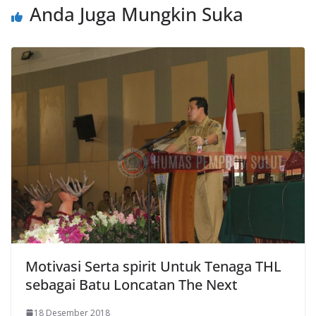
Anda Juga Mungkin Suka
Motivasi Serta spirit Untuk Tenaga THL
sebagai Batu Loncatan The Next
18 Desember 2018