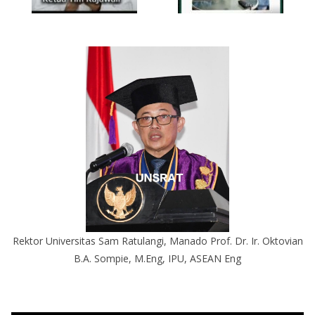
Rektor Universitas Sam Ratulangi, Manado Prof. Dr. Ir. Oktovian
B.A. Sompie, M.Eng, IPU, ASEAN Eng