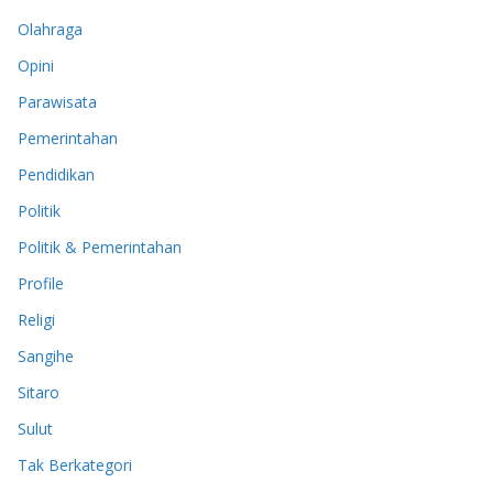
Olahraga
Opini
Parawisata
Pemerintahan
Pendidikan
Politik
Politik & Pemerintahan
Profile
Religi
Sangihe
Sitaro
Sulut
Tak Berkategori