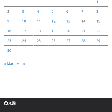
1
2
3
4
5
6
7
8
9
10
11
12
13
14
15
16
17
18
19
20
21
22
23
24
25
26
27
28
29
30
« Mar
Mei »