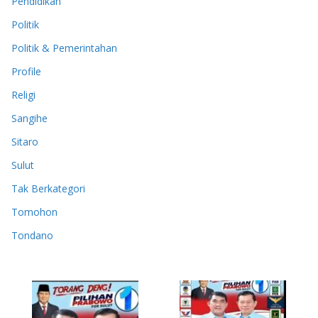
Pendidikan
Politik
Politik & Pemerintahan
Profile
Religi
Sangihe
Sitaro
Sulut
Tak Berkategori
Tomohon
Tondano