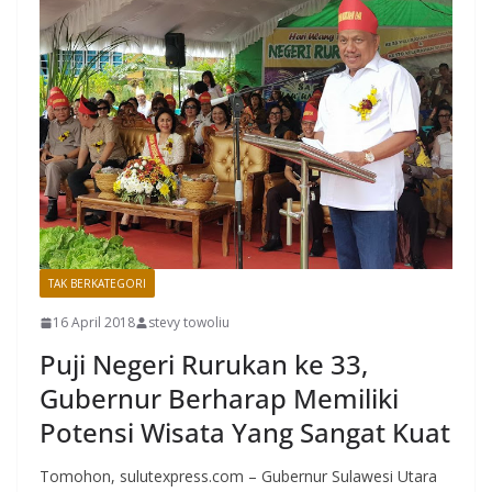
TAK BERKATEGORI
16 April 2018
stevy towoliu
Puji Negeri Rurukan ke 33,
Gubernur Berharap Memiliki
Potensi Wisata Yang Sangat Kuat
Tomohon, sulutexpress.com – Gubernur Sulawesi Utara