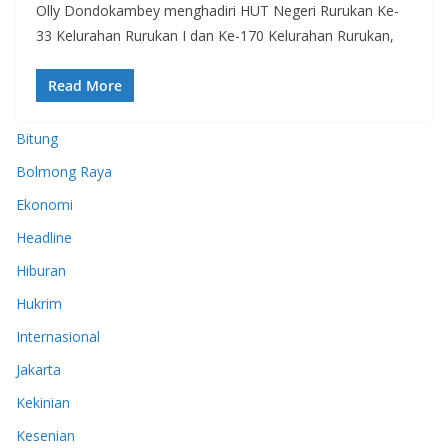
Olly Dondokambey menghadiri HUT Negeri Rurukan Ke-
33 Kelurahan Rurukan I dan Ke-170 Kelurahan Rurukan,
Read More
Bitung
Bolmong Raya
Ekonomi
Headline
Hiburan
Hukrim
Internasional
Jakarta
Kekinian
Kesenian