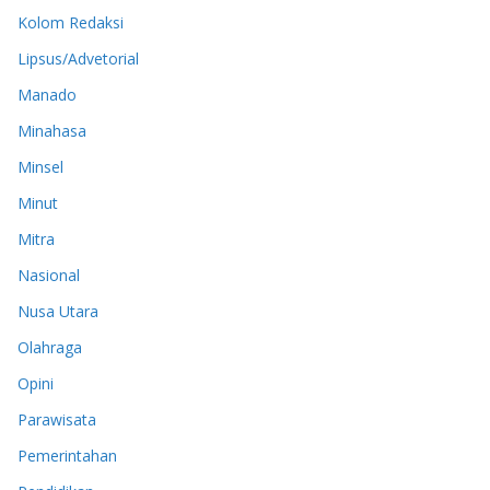
Kolom Redaksi
Lipsus/Advetorial
Manado
Minahasa
Minsel
Minut
Mitra
Nasional
Nusa Utara
Olahraga
Opini
Parawisata
Pemerintahan