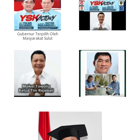
Gubernur Terpilih Oleh
Masyarakat Sulut