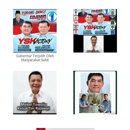
Gubernur Terpilih Oleh
Masyarakat Sulut