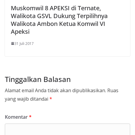
Muskomwil 8 APEKSI di Ternate,
Walikota GSVL Dukung Terpilihnya
Walikota Ambon Ketua Komwil VI
Apeksi
31 Juli 2017
Tinggalkan Balasan
Alamat email Anda tidak akan dipublikasikan.
Ruas
yang wajib ditandai
*
Komentar
*