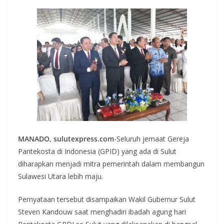
MANADO, sulutexpress.com
-Seluruh jemaat Gereja
Pantekosta di Indonesia (GPID) yang ada di Sulut
diharapkan menjadi mitra pemerintah dalam membangun
Sulawesi Utara lebih maju.
Pernyataan tersebut disampaikan Wakil Gubernur Sulut
Steven Kandouw saat menghadiri ibadah agung hari