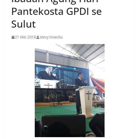
Pantekosta GPDI se
Sulut
21 Mei 2018
stevy towoliu