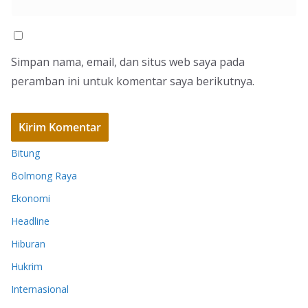
Simpan nama, email, dan situs web saya pada
peramban ini untuk komentar saya berikutnya.
Bitung
Bolmong Raya
Ekonomi
Headline
Hiburan
Hukrim
Internasional