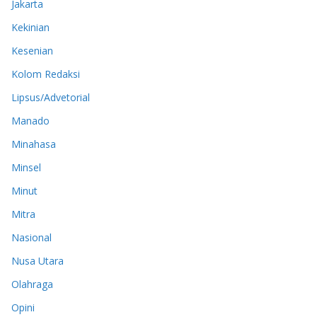
Jakarta
Kekinian
Kesenian
Kolom Redaksi
Lipsus/Advetorial
Manado
Minahasa
Minsel
Minut
Mitra
Nasional
Nusa Utara
Olahraga
Opini