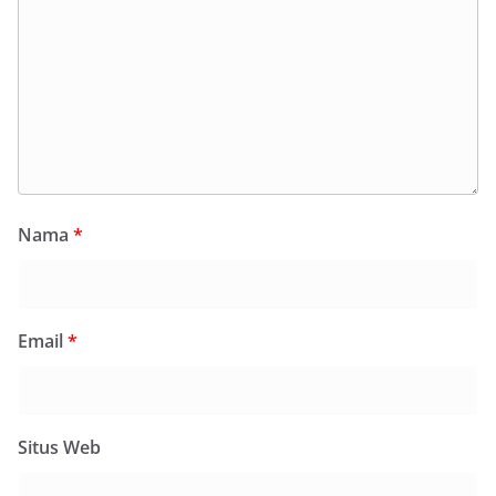
Nama
*
Email
*
Situs Web