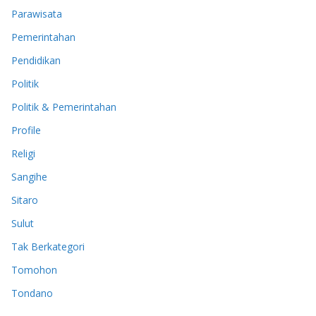
Parawisata
Pemerintahan
Pendidikan
Politik
Politik & Pemerintahan
Profile
Religi
Sangihe
Sitaro
Sulut
Tak Berkategori
Tomohon
Tondano