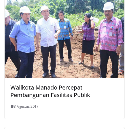
Walikota Manado Percepat
Pembangunan Fasilitas Publik
3 Agustus 2017