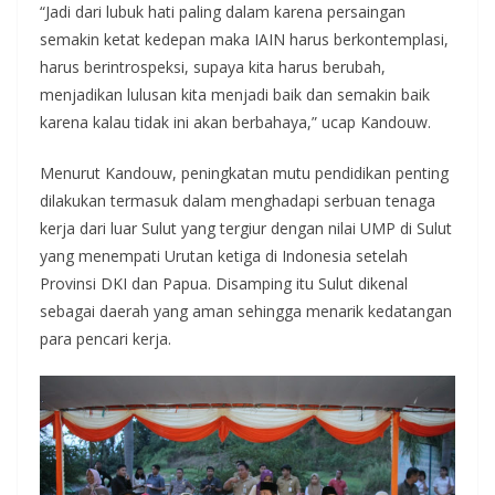
“Jadi dari lubuk hati paling dalam karena persaingan
semakin ketat kedepan maka IAIN harus berkontemplasi,
harus berintrospeksi, supaya kita harus berubah,
menjadikan lulusan kita menjadi baik dan semakin baik
karena kalau tidak ini akan berbahaya,” ucap Kandouw.
Menurut Kandouw, peningkatan mutu pendidikan penting
dilakukan termasuk dalam menghadapi serbuan tenaga
kerja dari luar Sulut yang tergiur dengan nilai UMP di Sulut
yang menempati Urutan ketiga di Indonesia setelah
Provinsi DKI dan Papua. Disamping itu Sulut dikenal
sebagai daerah yang aman sehingga menarik kedatangan
para pencari kerja.