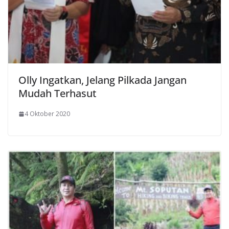
Olly Ingatkan, Jelang Pilkada Jangan
Mudah Terhasut
4 Oktober 2020