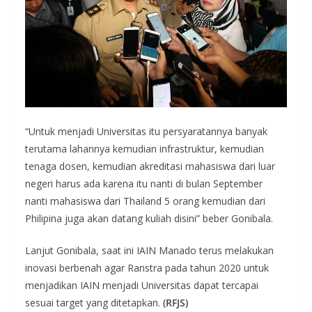
“Untuk menjadi Universitas itu persyaratannya banyak
terutama lahannya kemudian infrastruktur, kemudian
tenaga dosen, kemudian akreditasi mahasiswa dari luar
negeri harus ada karena itu nanti di bulan September
nanti mahasiswa dari Thailand 5 orang kemudian dari
Philipina juga akan datang kuliah disini” beber Gonibala.
Lanjut Gonibala, saat ini IAIN Manado terus melakukan
inovasi berbenah agar Ranstra pada tahun 2020 untuk
menjadikan IAIN menjadi Universitas dapat tercapai
sesuai target yang ditetapkan.
(RFJS)