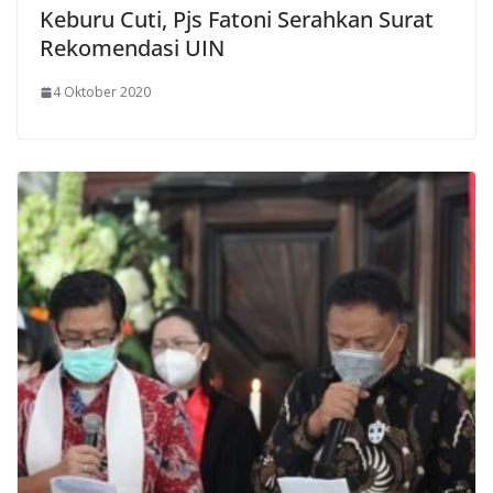
Keburu Cuti, Pjs Fatoni Serahkan Surat
Rekomendasi UIN
4 Oktober 2020