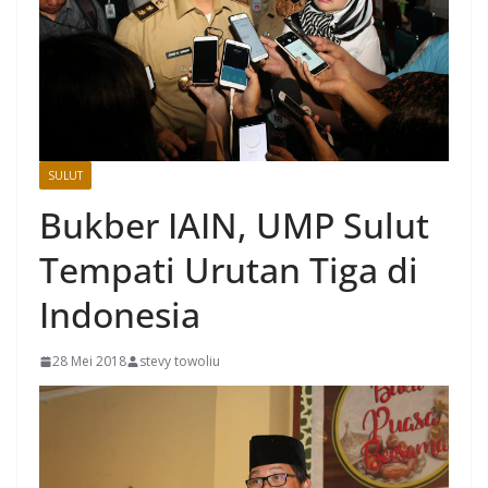
SULUT
Bukber IAIN, UMP Sulut
Tempati Urutan Tiga di
Indonesia
28 Mei 2018
stevy towoliu