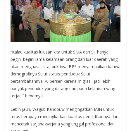
“Kalau kualitas lulusan kita untuk SMA dan S1 hanya
begini-begini lama kelamaan orang dari luar daerah yang
akan menguasai kita, buktinya BPS menyampaikan bahwa
demografinya Sulut status penduduk Sulut
pertambahannya 70 persen karena migrasi, jadi lebih
banyak penduduk yang datang dari pada kelahiran yang
terjadi” bebernya.
Lebih jauh, Wagub Kandouw mengingatkan IAIN untuk
terus berupaya meningkatkan kualitas pendidikannya dan
mencetak sarjana-sarjana yang unggul profesional dan