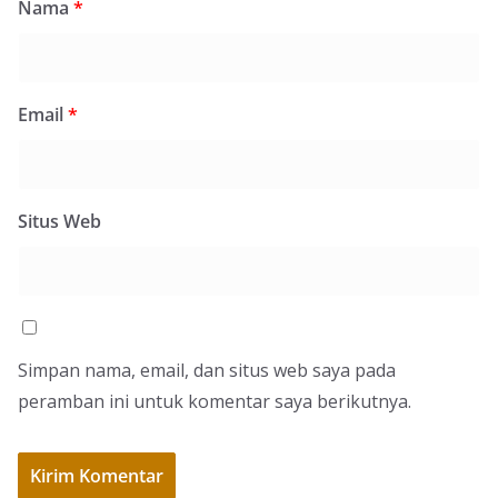
Nama
*
Email
*
Situs Web
Simpan nama, email, dan situs web saya pada
peramban ini untuk komentar saya berikutnya.