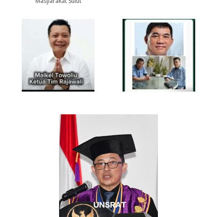
Masyarakat Sulut