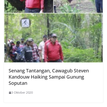
Senang Tantangan, Cawagub Steven
Kandouw Haiking Sampai Gunung
Soputan
3 Oktober 2020