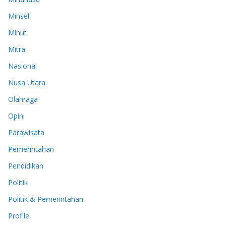
Minsel
Minut
Mitra
Nasional
Nusa Utara
Olahraga
Opini
Parawisata
Pemerintahan
Pendidikan
Politik
Politik & Pemerintahan
Profile