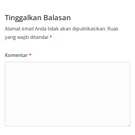
Tinggalkan Balasan
Alamat email Anda tidak akan dipublikasikan.
Ruas
yang wajib ditandai
*
Komentar
*