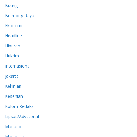
Bitung
Bolmong Raya
Ekonomi
Headline
Hiburan
Hukrim
Internasional
Jakarta
Kekinian
Kesenian
Kolom Redaksi
Lipsus/Advetorial
Manado
Minahasa