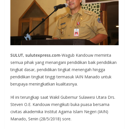
SULUT, sulutexpress.com
-Wagub Kandouw meminta
semua pihak yang menangani pendidikan baik pendidikan
tingkat dasar, pendidikan tingkat menengah hingga
pendidikan tingkat tinggi termasuk IAIN Manado untuk
berupaya meningkatkan kualitasnya.
Hl ini terungkap saat Wakil Gubernur Sulawesi Utara Drs.
Steven O.E. Kandouw mengikuti buka puasa bersama
civitas akademika Institut Agama Islam Negeri (IAIN)
Manado, Senin (28/5/2018) sore.