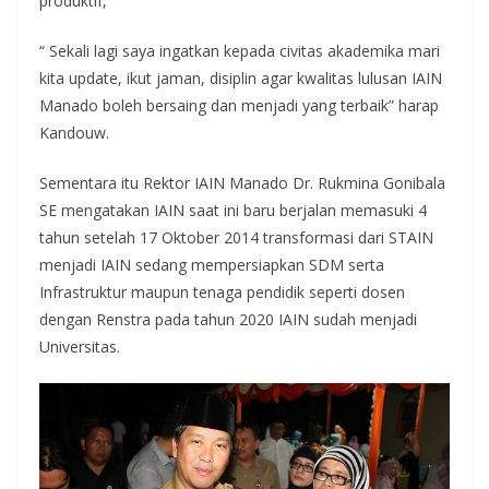
produktif,
“ Sekali lagi saya ingatkan kepada civitas akademika mari
kita update, ikut jaman, disiplin agar kwalitas lulusan IAIN
Manado boleh bersaing dan menjadi yang terbaik” harap
Kandouw.
Sementara itu Rektor IAIN Manado Dr. Rukmina Gonibala
SE mengatakan IAIN saat ini baru berjalan memasuki 4
tahun setelah 17 Oktober 2014 transformasi dari STAIN
menjadi IAIN sedang mempersiapkan SDM serta
Infrastruktur maupun tenaga pendidik seperti dosen
dengan Renstra pada tahun 2020 IAIN sudah menjadi
Universitas.