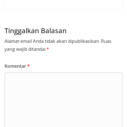
Tinggalkan Balasan
Alamat email Anda tidak akan dipublikasikan.
Ruas
yang wajib ditandai
*
Komentar
*