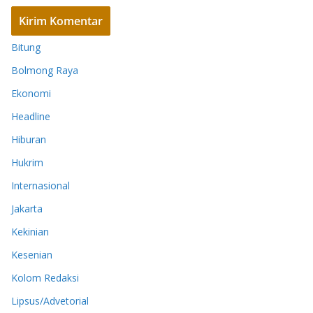
Bitung
Bolmong Raya
Ekonomi
Headline
Hiburan
Hukrim
Internasional
Jakarta
Kekinian
Kesenian
Kolom Redaksi
Lipsus/Advetorial