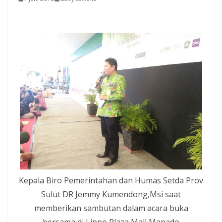
Kepala Biro Pemerintahan dan Humas Setda Prov
Sulut DR Jemmy Kumendong,Msi saat
memberikan sambutan dalam acara buka