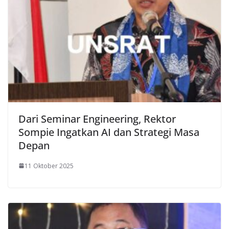
Dari Seminar Engineering, Rektor
Sompie Ingatkan AI dan Strategi Masa
Depan
11 Oktober 2025