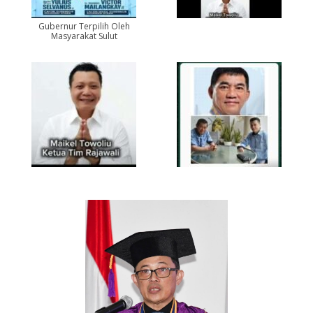
Gubernur Terpilih Oleh
Masyarakat Sulut