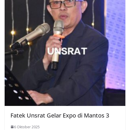
Fatek Unsrat Gelar Expo di Mantos 3
6 Oktober 2025