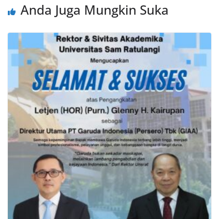
Anda Juga Mungkin Suka