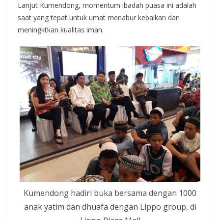
Lanjut Kumendong, momentum ibadah puasa ini adalah
saat yang tepat untuk umat menabur kebaikan dan
meningktkan kualitas iman.
Kumendong hadiri buka bersama dengan 1000
anak yatim dan dhuafa dengan Lippo group, di