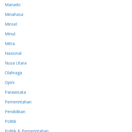
Manado
Minahasa
Minsel
Minut
Mitra
Nasional
Nusa Utara
Olahraga
Opini
Parawisata
Pemerintahan
Pendidikan
Politik
Politik & Pemerintahan