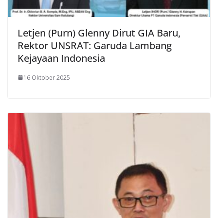
Letjen (Purn) Glenny Dirut GIA Baru,
Rektor UNSRAT: Garuda Lambang
Kejayaan Indonesia
16 Oktober 2025