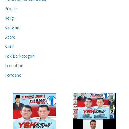
Profile
Religi
Sangihe
Sitaro
Sulut
Tak Berkategori
Tomohon
Tondano