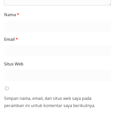
Nama
*
Email
*
Situs Web
Simpan nama, email, dan situs web saya pada
peramban ini untuk komentar saya berikutnya.