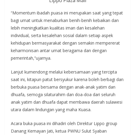
Lippo Plaza Mall
“Momentum ibadah puasa ini merupakan saat yang tepat
bagi umat untuk menaburkan benih-benih kebaikan dan
lebih meningkatkan kualitas iman dan kesalehan
individual, serta kesalehan sosial dalam setiap aspek
kehidupan bermasyarakat dengan semakin mempererat
keharmonisan antar umat beragama dan dengan
pemerintah,”ujarnya.
Lanjut kumendong melalui kebersamaan yang tercipta
saat ini, kitapun patut bersyukur karena boleh berbagi dan
berbuka puasa bersama dengan anak-anak yatim dan
dhuafa, semoga silaturahim dan doa-doa dari seluruh
anak yatim dan dhuafa dapat membawa daerah sulawesi
utara dalam lindungan yang maha Kuasa.
Acara buka puasa ini dihadiri oleh Direktur Lippo group
Danang Kemayan Jati, ketua PWNU Sulut Syaban