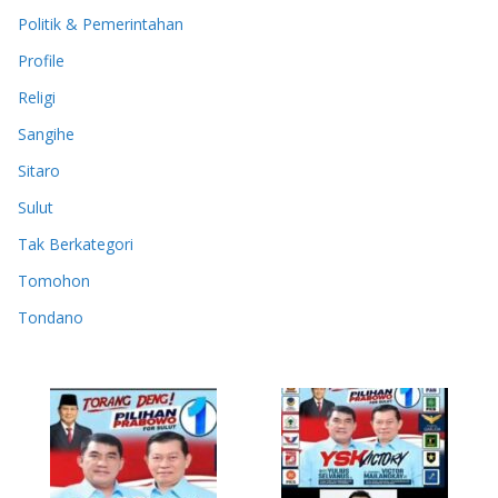
Politik & Pemerintahan
Profile
Religi
Sangihe
Sitaro
Sulut
Tak Berkategori
Tomohon
Tondano