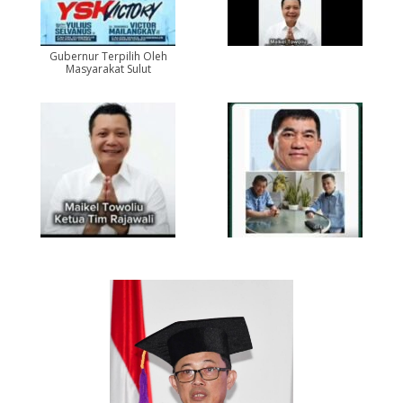
Gubernur Terpilih Oleh
Masyarakat Sulut