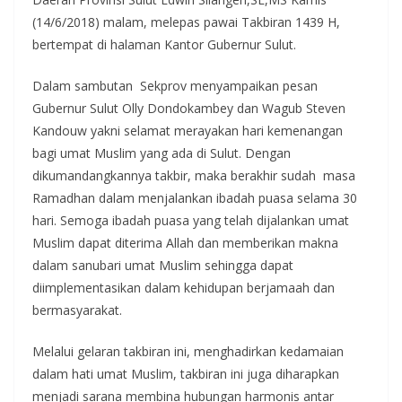
(14/6/2018) malam, melepas pawai Takbiran 1439 H,
bertempat di halaman Kantor Gubernur Sulut.
Dalam sambutan Sekprov menyampaikan pesan
Gubernur Sulut Olly Dondokambey dan Wagub Steven
Kandouw yakni selamat merayakan hari kemenangan
bagi umat Muslim yang ada di Sulut. Dengan
dikumandangkannya takbir, maka berakhir sudah masa
Ramadhan dalam menjalankan ibadah puasa selama 30
hari. Semoga ibadah puasa yang telah dijalankan umat
Muslim dapat diterima Allah dan memberikan makna
dalam sanubari umat Muslim sehingga dapat
diimplementasikan dalam kehidupan berjamaah dan
bermasyarakat.
Melalui gelaran takbiran ini, menghadirkan kedamaian
dalam hati umat Muslim, takbiran ini juga diharapkan
menjadi sarana membina hubungan harmonis antar