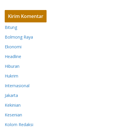
Bitung
Bolmong Raya
Ekonomi
Headline
Hiburan
Hukrim
Internasional
Jakarta
Kekinian
Kesenian
Kolom Redaksi