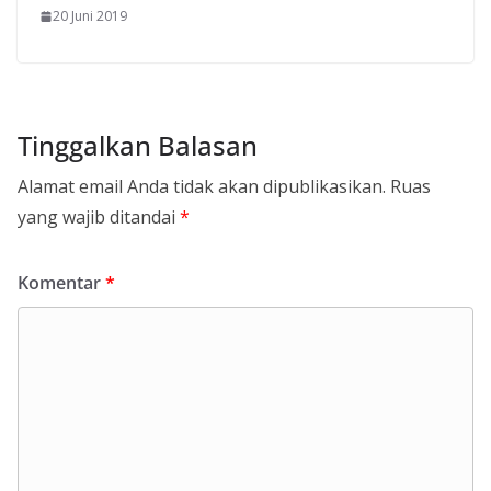
20 Juni 2019
Tinggalkan Balasan
Alamat email Anda tidak akan dipublikasikan.
Ruas
yang wajib ditandai
*
Komentar
*