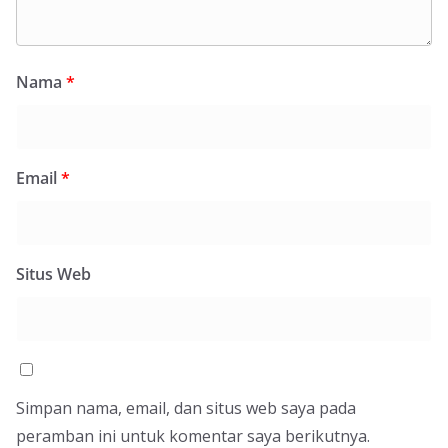
Nama
*
Email
*
Situs Web
Simpan nama, email, dan situs web saya pada
peramban ini untuk komentar saya berikutnya.