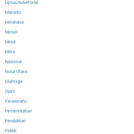
Lipsus/Advetorial
Manado
Minahasa
Minsel
Minut
Mitra
Nasional
Nusa Utara
Olahraga
Opini
Parawisata
Pemerintahan
Pendidikan
Politik