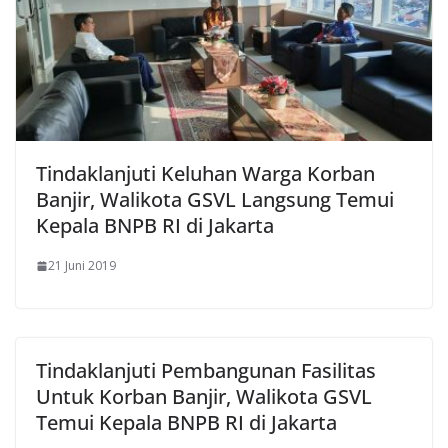
Tindaklanjuti Keluhan Warga Korban
Banjir, Walikota GSVL Langsung Temui
Kepala BNPB RI di Jakarta
21 Juni 2019
Tindaklanjuti Pembangunan Fasilitas
Untuk Korban Banjir, Walikota GSVL
Temui Kepala BNPB RI di Jakarta