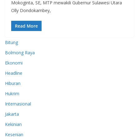
Mokoginta, SE, MTP mewakili Gubernur Sulawesi Utara
Olly Dondokambey,
Read More
Bitung
Bolmong Raya
Ekonomi
Headline
Hiburan
Hukrim
Internasional
Jakarta
Kekinian
Kesenian