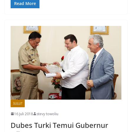
Read More
SULUT
16 Juli 2018
stevy towoliu
Dubes Turki Temui Gubernur