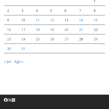
1
2
3
4
5
6
7
8
9
10
11
12
13
14
15
16
17
18
19
20
21
22
23
24
25
26
27
28
29
30
31
« Jun
Agu »