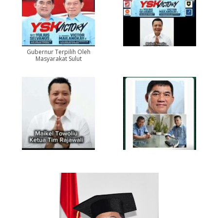
Gubernur Terpilih Oleh
Masyarakat Sulut