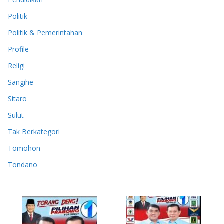
Politik
Politik & Pemerintahan
Profile
Religi
Sangihe
Sitaro
Sulut
Tak Berkategori
Tomohon
Tondano