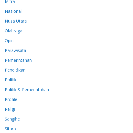
Mitra
Nasional
Nusa Utara
Olahraga
Opini
Parawisata
Pemerintahan
Pendidikan
Politik
Politik & Pemerintahan
Profile
Religi
Sangihe
Sitaro