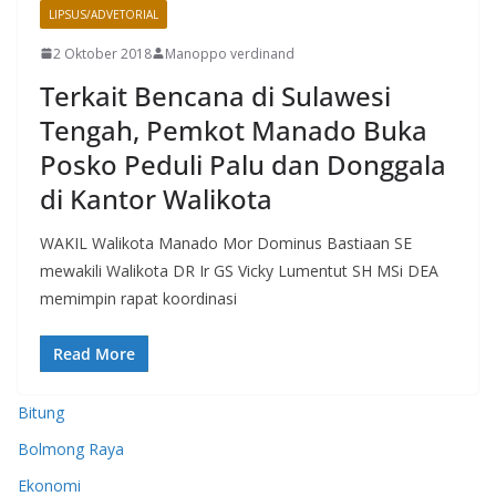
LIPSUS/ADVETORIAL
2 Oktober 2018
Manoppo verdinand
Terkait Bencana di Sulawesi
Tengah, Pemkot Manado Buka
Posko Peduli Palu dan Donggala
di Kantor Walikota
WAKIL Walikota Manado Mor Dominus Bastiaan SE
mewakili Walikota DR Ir GS Vicky Lumentut SH MSi DEA
memimpin rapat koordinasi
Read More
Bitung
Bolmong Raya
Ekonomi