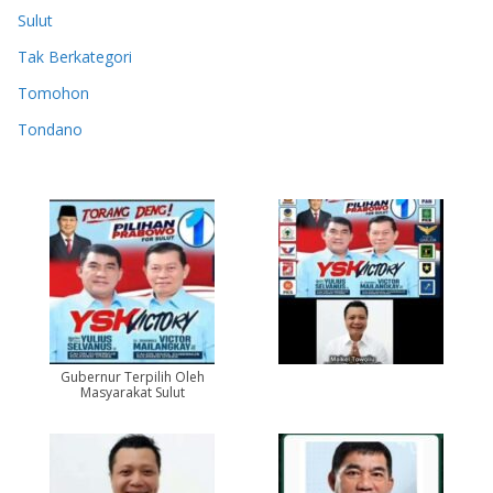
Sulut
Tak Berkategori
Tomohon
Tondano
Gubernur Terpilih Oleh
Masyarakat Sulut