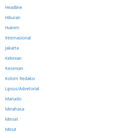
Headline
Hiburan
Hukrim
Internasional
Jakarta
Kekinian
Kesenian
Kolom Redaksi
Lipsus/Advetorial
Manado
Minahasa
Minsel
Minut