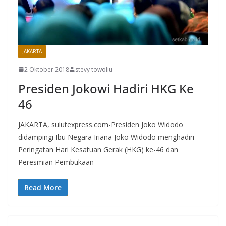
JAKARTA
2 Oktober 2018
stevy towoliu
Presiden Jokowi Hadiri HKG Ke
46
JAKARTA, sulutexpress.com-Presiden Joko Widodo
didampingi Ibu Negara Iriana Joko Widodo menghadiri
Peringatan Hari Kesatuan Gerak (HKG) ke-46 dan
Peresmian Pembukaan
Read More