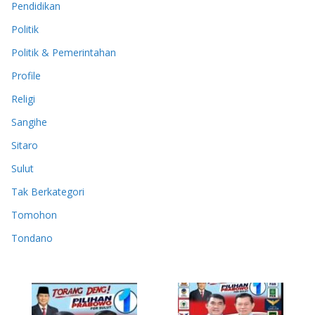
Pendidikan
Politik
Politik & Pemerintahan
Profile
Religi
Sangihe
Sitaro
Sulut
Tak Berkategori
Tomohon
Tondano