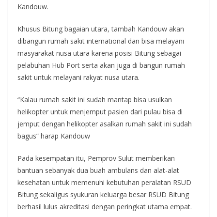
Kandouw.
Khusus Bitung bagaian utara, tambah Kandouw akan
dibangun rumah sakit international dan bisa melayani
masyarakat nusa utara karena posisi Bitung sebagai
pelabuhan Hub Port serta akan juga di bangun rumah
sakit untuk melayani rakyat nusa utara.
“Kalau rumah sakit ini sudah mantap bisa usulkan
helikopter untuk menjemput pasien dari pulau bisa di
jemput dengan helikopter asalkan rumah sakit ini sudah
bagus” harap Kandouw
Pada kesempatan itu, Pemprov Sulut memberikan
bantuan sebanyak dua buah ambulans dan alat-alat
kesehatan untuk memenuhi kebutuhan peralatan RSUD
Bitung sekaligus syukuran keluarga besar RSUD Bitung
berhasil lulus akreditasi dengan peringkat utama empat.