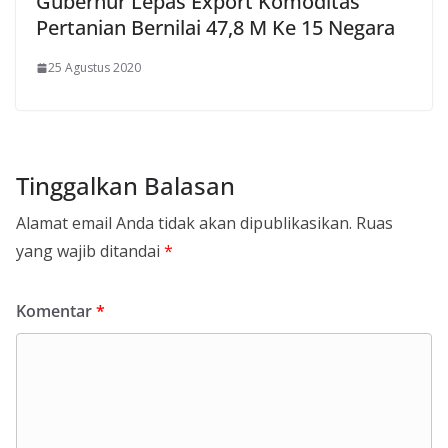
Gubernur Lepas Export Komoditas
Pertanian Bernilai 47,8 M Ke 15 Negara
25 Agustus 2020
Tinggalkan Balasan
Alamat email Anda tidak akan dipublikasikan.
Ruas
yang wajib ditandai
*
Komentar
*