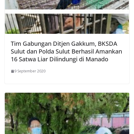
Tim Gabungan Ditjen Gakkum, BKSDA
Sulut dan Polda Sulut Berhasil Amankan
16 Satwa Liar Dilindungi di Manado
9 September 2020