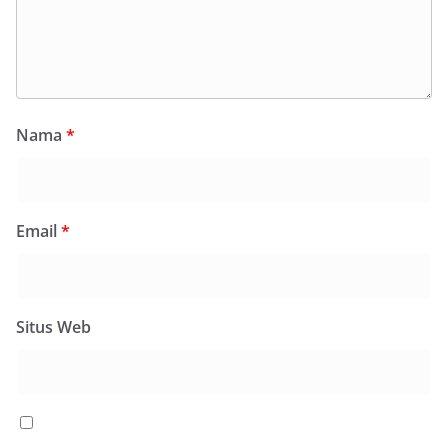
Nama
*
Email
*
Situs Web