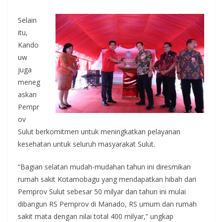
Selain
itu,
Kando
uw
juga
meneg
askan
Pempr
ov
Sulut berkomitmen untuk meningkatkan pelayanan
kesehatan untuk seluruh masyarakat Sulut.
“Bagian selatan mudah-mudahan tahun ini diresmikan
rumah sakit Kotamobagu yang mendapatkan hibah dari
Pemprov Sulut sebesar 50 milyar dan tahun ini mulai
dibangun RS Pemprov di Manado, RS umum dan rumah
sakit mata dengan nilai total 400 milyar,” ungkap