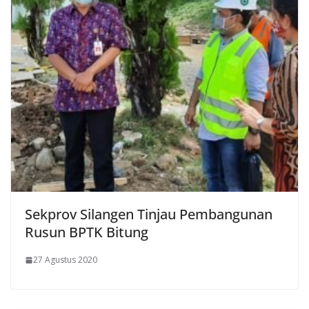
Sekprov Silangen Tinjau Pembangunan
Rusun BPTK Bitung
27 Agustus 2020