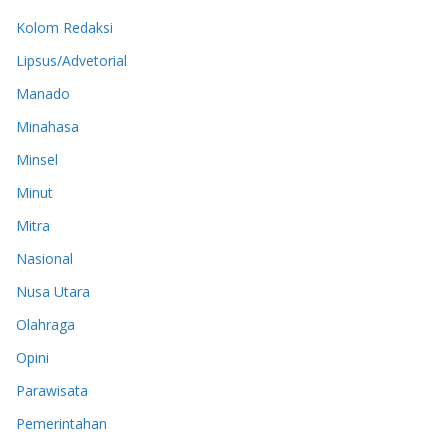
Kolom Redaksi
Lipsus/Advetorial
Manado
Minahasa
Minsel
Minut
Mitra
Nasional
Nusa Utara
Olahraga
Opini
Parawisata
Pemerintahan