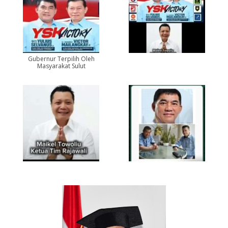
Gubernur Terpilih Oleh
Masyarakat Sulut