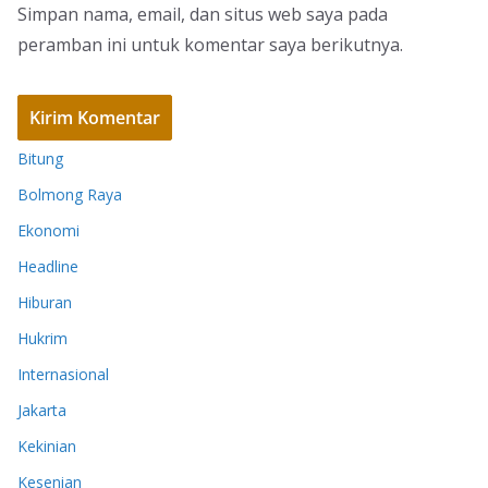
Simpan nama, email, dan situs web saya pada
peramban ini untuk komentar saya berikutnya.
Bitung
Bolmong Raya
Ekonomi
Headline
Hiburan
Hukrim
Internasional
Jakarta
Kekinian
Kesenian