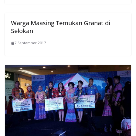
Warga Maasing Temukan Granat di
Selokan
7 September 2017