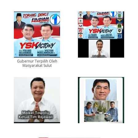
Gubernur Terpilih Oleh
Masyarakat Sulut