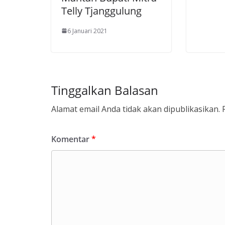
Telly Tjanggulung
6 Januari 2021
Tinggalkan Balasan
Alamat email Anda tidak akan dipublikasikan.
Komentar
*