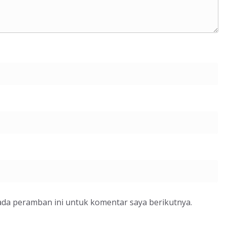
ada peramban ini untuk komentar saya berikutnya.