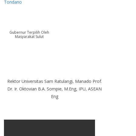
Tondano
Gubernur Terpilih Oleh
Masyarakat Sulut
Rektor Universitas Sam Ratulangi, Manado Prof.
Dr. Ir. Oktovian B.A. Sompie, M.Eng, IPU, ASEAN
Eng