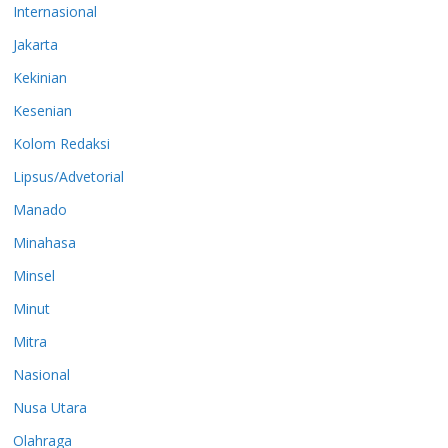
Internasional
Jakarta
Kekinian
Kesenian
Kolom Redaksi
Lipsus/Advetorial
Manado
Minahasa
Minsel
Minut
Mitra
Nasional
Nusa Utara
Olahraga