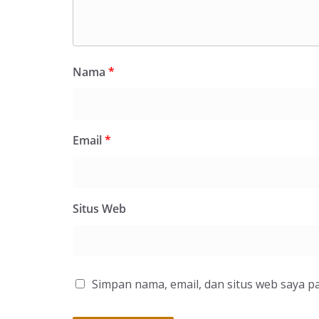
Nama
*
Email
*
Situs Web
Simpan nama, email, dan situs web saya p