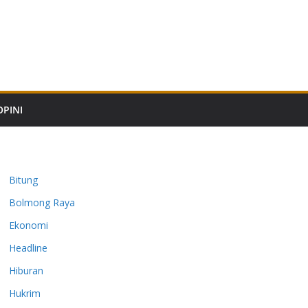
OPINI
Bitung
Bolmong Raya
Ekonomi
Headline
Hiburan
Hukrim