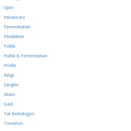
Opini
Parawisata
Pemerintahan
Pendidikan
Politik
Politik & Pemerintahan
Profile
Religi
Sangihe
Sitaro
Sulut
Tak Berkategori
Tomohon